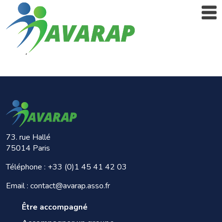
73. rue Hallé
75014 Paris
Téléphone :
+33 (0)1 45 41 42 03
Email : contact@avarap.asso.fr
Être accompagné