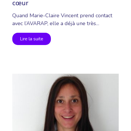
cœur
Quand Marie-Claire Vincent prend contact
avec l’AVARAP, elle a déjà une très…
Lire la suite