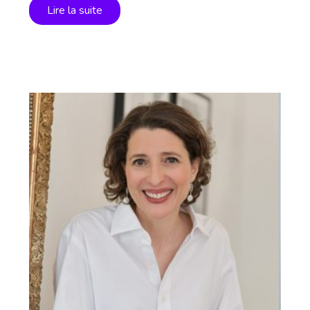
Lire la suite