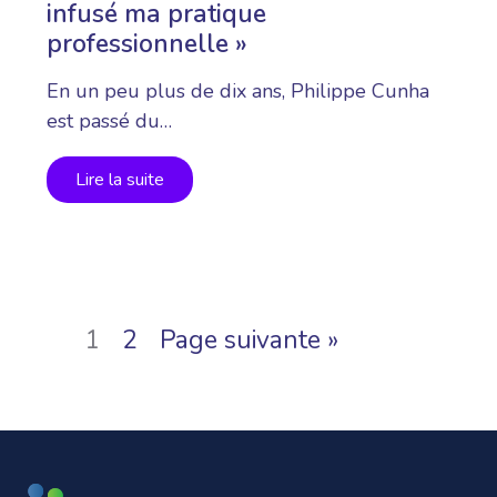
infusé ma pratique
professionnelle »
En un peu plus de dix ans, Philippe Cunha
est passé du…
Lire la suite
1
2
Page suivante »