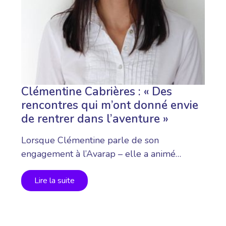
Clémentine Cabrières : « Des
rencontres qui m’ont donné envie
de rentrer dans l’aventure »
Lorsque Clémentine parle de son
engagement à l’Avarap – elle a animé…
Lire la suite