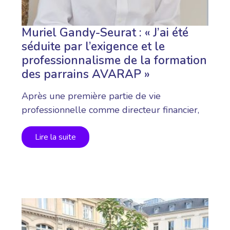
Muriel Gandy-Seurat : « J’ai été
séduite par l’exigence et le
professionnalisme de la formation
des parrains AVARAP »
Après une première partie de vie
professionnelle comme directeur financier,
Muriel Gandy-Seurat…
Lire la suite