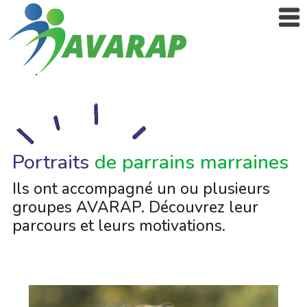
Portraits
de parrains marraines
Ils ont accompagné un ou plusieurs
groupes AVARAP. Découvrez leur
parcours et leurs motivations.