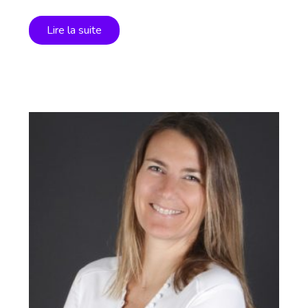
sont…
Lire la suite