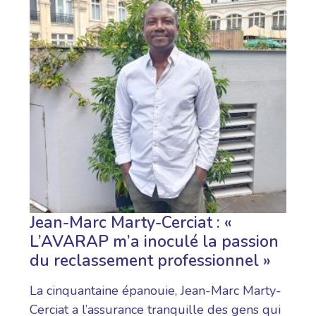
Jean-Marc Marty-Cerciat : «
L’AVARAP m’a inoculé la passion
du reclassement professionnel »
La cinquantaine épanouie, Jean-Marc Marty-
Cerciat a l’assurance tranquille des gens qui