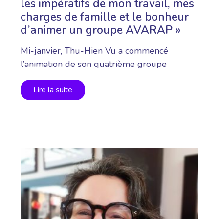
les impératifs de mon travail, mes
charges de famille et le bonheur
d’animer un groupe AVARAP »
Mi-janvier, Thu-Hien Vu a commencé
l’animation de son quatrième groupe
AVARAP. En…
Lire la suite