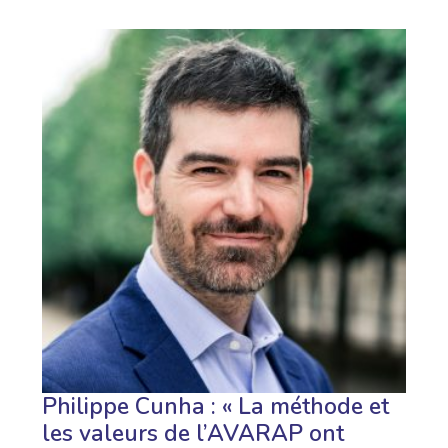
Philippe Cunha : « La méthode et
les valeurs de l’AVARAP ont