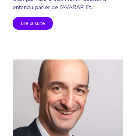
entendu parler de l’AVARAP. Et…
Lire la suite