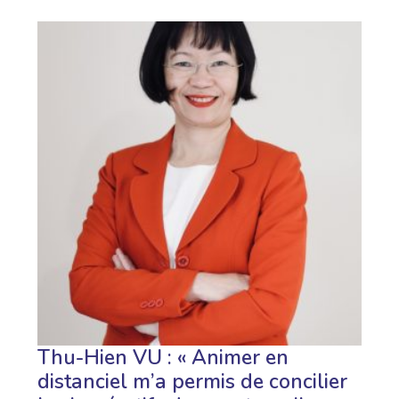
Thu-Hien VU : « Animer en
distanciel m’a permis de concilier