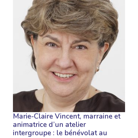
Marie-Claire Vincent, marraine et
animatrice d’un atelier
intergroupe : le bénévolat au