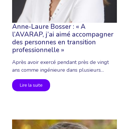
Anne-Laure Bosser : « A
l’AVARAP, j’ai aimé accompagner
des personnes en transition
professionnelle »
Après avoir exercé pendant près de vingt
ans comme ingénieure dans plusieurs…
Lire la suite