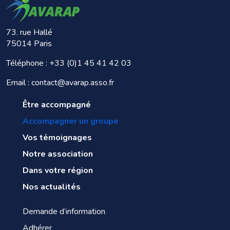
73. rue Hallé
75014 Paris
Téléphone :
+33 (0)1 45 41 42 03
Email : contact@avarap.asso.fr
Être accompagné
Accompagner un groupe
Vos témoignages
Notre association
Dans votre région
Nos actualités
Demande d’information
Adhérer