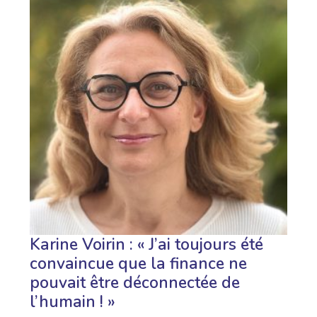
Karine Voirin : « J’ai toujours été
convaincue que la finance ne
pouvait être déconnectée de
l’humain ! »