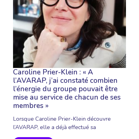
Caroline Prier-Klein : « A
l’AVARAP, j’ai constaté combien
l’énergie du groupe pouvait être
mise au service de chacun de ses
membres »
Lorsque Caroline Prier-Klein découvre
l’AVARAP, elle a déjà effectué sa
reconversion professionnelle.…