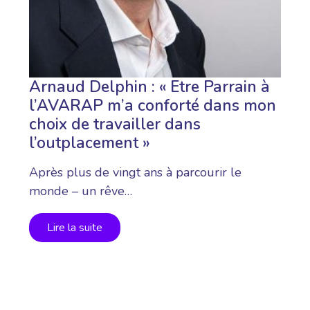
Arnaud Delphin : « Etre Parrain à
l’AVARAP m’a conforté dans mon
choix de travailler dans
l’outplacement »
Après plus de vingt ans à parcourir le
monde – un rêve…
Lire la suite