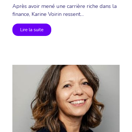
Après avoir mené une carrière riche dans la
finance, Karine Voirin ressent…
Lire la suite