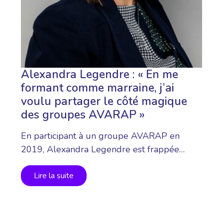
Alexandra Legendre : « En me
formant comme marraine, j’ai
voulu partager le côté magique
des groupes AVARAP »
En participant à un groupe AVARAP en
2019, Alexandra Legendre est frappée…
Lire la suite