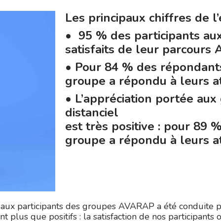
Les principaux chiffres de l
• 95 % des participants au
satisfaits de leur parcours
• Pour 84 % des répondants,
groupe a répondu à leurs at
• L’appréciation portée aux
distanciel
est très positive : pour 89 %
groupe a répondu à leurs a
e aux participants des groupes AVARAP a été conduite p
nt plus que positifs : la satisfaction de nos participants 