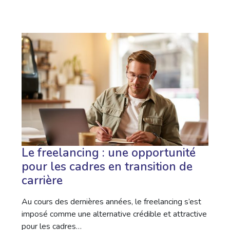
Le freelancing : une opportunité
pour les cadres en transition de
carrière
Au cours des dernières années, le freelancing s’est
imposé comme une alternative crédible et attractive
pour les cadres…