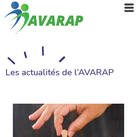
Les actualités de l’AVARAP