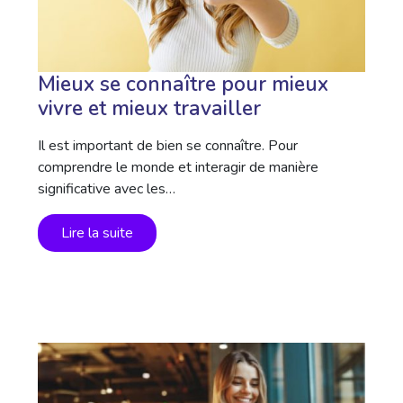
Mieux se connaître pour mieux
vivre et mieux travailler
Il est important de bien se connaître. Pour
comprendre le monde et interagir de manière
significative avec les…
Lire la suite