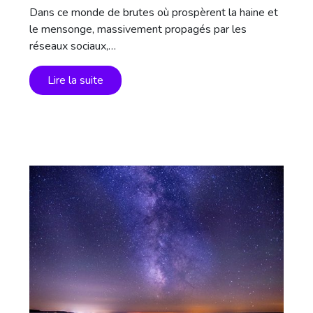
Dans ce monde de brutes où prospèrent la haine et
le mensonge, massivement propagés par les
réseaux sociaux,…
Lire la suite