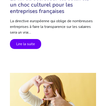
un choc culturel pour les
entreprises françaises
La directive européenne qui oblige de nombreuses
entreprises à faire la transparence sur les salaires
sera un vrai…
Lire la suite