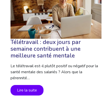
Télétravail : deux jours par
semaine contribuent à une
meilleure santé mentale
Le télétravail est-il plutôt positif ou négatif pour la
santé mentale des salariés ? Alors que la
pérennité…
Lire la suite