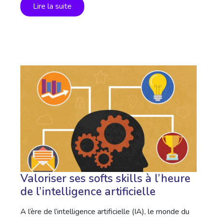
Lire la suite
Valoriser ses softs skills à l’heure
de l’intelligence artificielle
A l’ère de l’intelligence artificielle (IA), le monde du