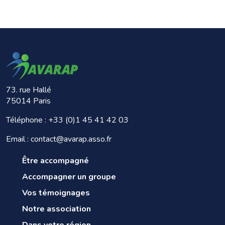
73. rue Hallé
75014 Paris
Téléphone :
+33 (0)1 45 41 42 03
Email : contact@avarap.asso.fr
Être accompagné
Accompagner un groupe
Vos témoignages
Notre association