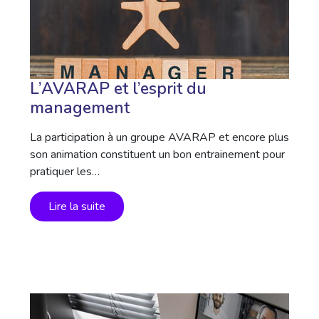
L’AVARAP et l’esprit du
management
La participation à un groupe AVARAP et encore plus
son animation constituent un bon entrainement pour
pratiquer les…
Lire la suite