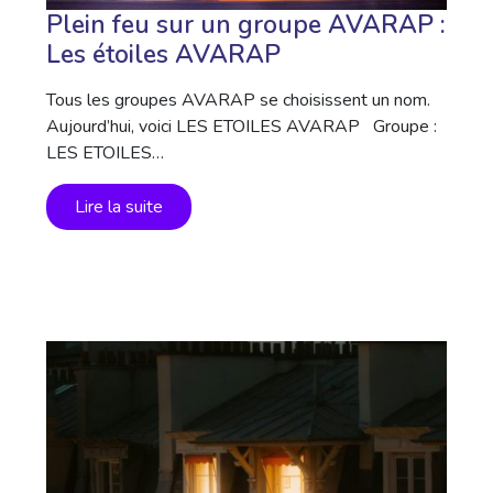
Plein feu sur un groupe AVARAP :
Les étoiles AVARAP
Tous les groupes AVARAP se choisissent un nom.
Aujourd’hui, voici LES ETOILES AVARAP Groupe :
LES ETOILES…
Lire la suite