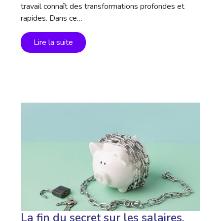
travail connaît des transformations profondes et
rapides. Dans ce…
Lire la suite
La fin du secret sur les salaires,