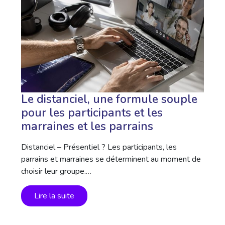
Le distanciel, une formule souple
pour les participants et les
marraines et les parrains
Distanciel – Présentiel ? Les participants, les
parrains et marraines se déterminent au moment de
choisir leur groupe.…
Lire la suite