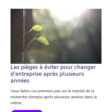
Les pièges à éviter pour changer
d’entreprise après plusieurs
années
Vous faites vos premiers pas sur le marché de la
recherche d’emploi après plusieurs années dans la
même…