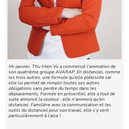
Mi-janvier, Thu-Hien Vu a commencé l’animation de
son quatrième groupe AVARAP. En distanciel, comme
les trois autres, une formule qu’elle plébiscite car
elle lui permet de remplir toutes ses autres
obligations sans perdre du temps dans les
déplacements. Formée en présentiel, elle a tout de
suite annoncé la couleur : elle n’animera qu’en
distanciel. Familière avec la communication et les
outils du distanciel pour son travail, elle s’y sent
particulièrement à l’aise !