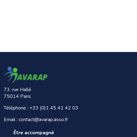
73. rue Hallé
75014 Paris
Téléphone :
+33 (0)1 45 41 42 03
Email : contact@avarap.asso.fr
Être accompagné