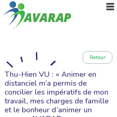
Retour
Thu-Hien VU : « Animer en
distanciel m’a permis de
concilier les impératifs de mon
travail, mes charges de famille
et le bonheur d’animer un