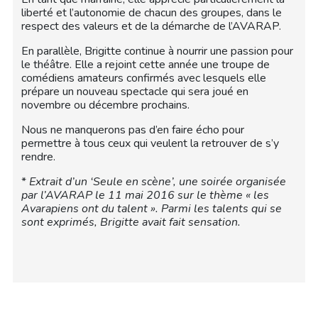
liberté et l’autonomie de chacun des groupes, dans le
respect des valeurs et de la démarche de l’AVARAP.
En parallèle, Brigitte continue à nourrir une passion pour
le théâtre. Elle a rejoint cette année une troupe de
comédiens amateurs confirmés avec lesquels elle
prépare un nouveau spectacle qui sera joué en
novembre ou décembre prochains.
Nous ne manquerons pas d’en faire écho pour
permettre à tous ceux qui veulent la retrouver de s’y
rendre.
*
Extrait d’un ‘Seule en scène’, une soirée organisée
par l’AVARAP le 11 mai 2016 sur le thème « les
Avarapiens ont du talent ». Parmi les talents qui se
sont exprimés, Brigitte avait fait sensation.