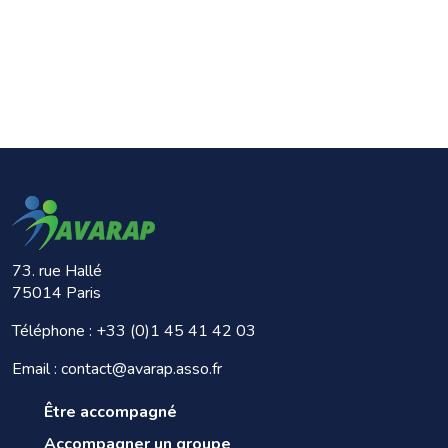
73. rue Hallé
75014 Paris
Téléphone :
+33 (0)1 45 41 42 03
Email : contact@avarap.asso.fr
Être accompagné
Accompagner un groupe