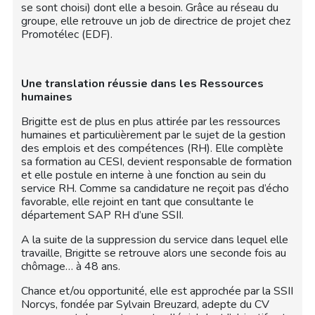
se sont choisi) dont elle a besoin. Grâce au réseau du
groupe, elle retrouve un job de directrice de projet chez
Promotélec (EDF).
Une translation réussie dans les Ressources
humaines
Brigitte est de plus en plus attirée par les ressources
humaines et particulièrement par le sujet de la gestion
des emplois et des compétences (RH). Elle complète
sa formation au CESI, devient responsable de formation
et elle postule en interne à une fonction au sein du
service RH. Comme sa candidature ne reçoit pas d’écho
favorable, elle rejoint en tant que consultante le
département SAP RH d’une SSII.
A la suite de la suppression du service dans lequel elle
travaille, Brigitte se retrouve alors une seconde fois au
chômage… à 48 ans.
Chance et/ou opportunité, elle est approchée par la SSII
Norcys, fondée par Sylvain Breuzard, adepte du CV