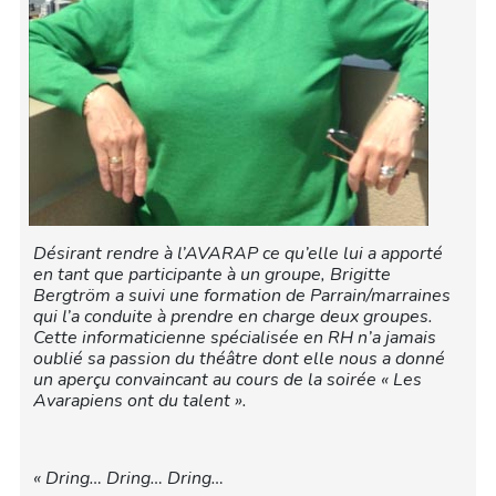
Désirant rendre à l’AVARAP ce qu’elle lui a apporté
en tant que participante à un groupe, Brigitte
Bergtröm a suivi une formation de Parrain/marraines
qui l’a conduite à prendre en charge deux groupes.
Cette informaticienne spécialisée en RH n’a jamais
oublié sa passion du théâtre dont elle nous a donné
un aperçu convaincant au cours de la soirée « Les
Avarapiens ont du talent ».
« Dring… Dring… Dring…