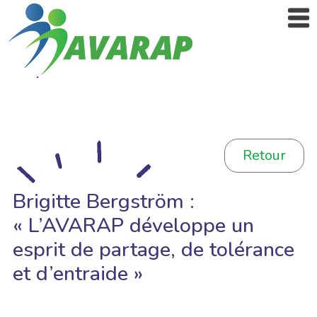
Retour
Brigitte Bergström :
« L’AVARAP développe un
esprit de partage, de tolérance
et d’entraide »