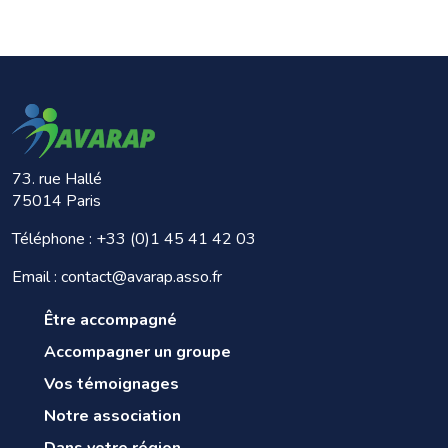
73. rue Hallé
75014 Paris
Téléphone :
+33 (0)1 45 41 42 03
Email : contact@avarap.asso.fr
Être accompagné
Accompagner un groupe
Vos témoignages
Notre association
Dans votre région