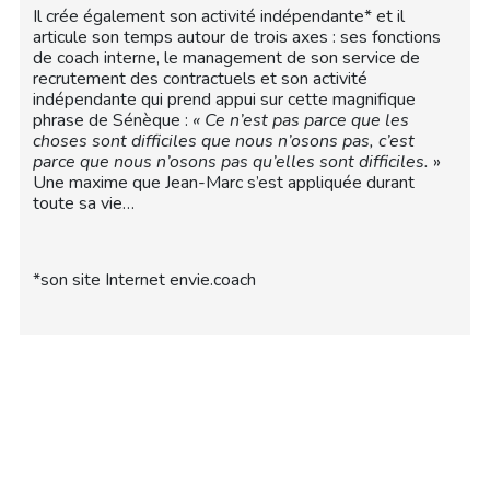
Il crée également son activité indépendante* et il
articule son temps autour de trois axes : ses fonctions
de coach interne, le management de son service de
recrutement des contractuels et son activité
indépendante qui prend appui sur cette magnifique
phrase de Sénèque :
« Ce n’est pas parce que les
choses sont difficiles que nous n’osons pas, c’est
parce que nous n’osons pas qu’elles sont difficiles.
»
Une maxime que Jean-Marc s’est appliquée durant
toute sa vie…
*son site Internet envie.coach