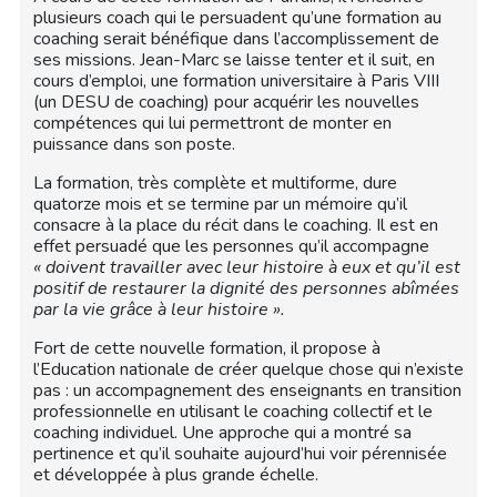
plusieurs coach qui le persuadent qu’une formation au
coaching serait bénéfique dans l’accomplissement de
ses missions. Jean-Marc se laisse tenter et il suit, en
cours d’emploi, une formation universitaire à Paris VIII
(un DESU de coaching) pour acquérir les nouvelles
compétences qui lui permettront de monter en
puissance dans son poste.
La formation, très complète et multiforme, dure
quatorze mois et se termine par un mémoire qu’il
consacre à la place du récit dans le coaching. Il est en
effet persuadé que les personnes qu’il accompagne
« doivent travailler avec leur histoire à eux et qu’il est
positif de restaurer la dignité des personnes abîmées
par la vie grâce à leur histoire ».
Fort de cette nouvelle formation, il propose à
l’Education nationale de créer quelque chose qui n’existe
pas : un accompagnement des enseignants en transition
professionnelle en utilisant le coaching collectif et le
coaching individuel. Une approche qui a montré sa
pertinence et qu’il souhaite aujourd’hui voir pérennisée
et développée à plus grande échelle.