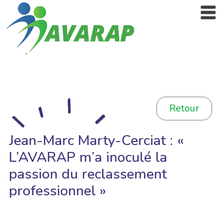
Retour
Jean-Marc Marty-Cerciat : «
L’AVARAP m’a inoculé la
passion du reclassement
professionnel »