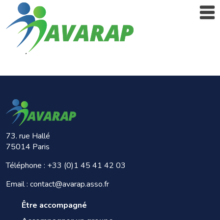
73. rue Hallé
75014 Paris
Téléphone :
+33 (0)1 45 41 42 03
Email : contact@avarap.asso.fr
Être accompagné