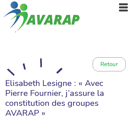
Retour
Elisabeth Lesigne : « Avec
Pierre Fournier, j’assure la
constitution des groupes
AVARAP »