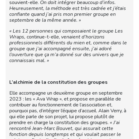
souvient-elle.
On doit intégrer beaucoup d’infos.
Heureusement, la méthode est très cadrée et j’étais
confiante quand j’ai pris mon premier groupe en
septembre de la même année. »
« Les 12 personnes qui composaient le groupe Les
Wraps,
continue-t-elle,
venaient d’horizons
professionnels différents du mien et, comme dans le
groupe que j’ai accompagné ensuite, j’ai adoré
l’ouverture que ça m’a donné sur des univers que je
connaissais mal. »
L’alchimie de la constitution des groupes
Elle accompagne un deuxième groupe en septembre
2023 : les « Ava Wrap », et propose en parallèle de
contribuer au fonctionnement de l’association et,
pourquoi pas, d’intégrer l’équipe d’accueil. Alain Verry, à
qui elle parle de son projet, lui propose plutôt de
prendre en charge la constitution des groupes.
« J’ai
rencontré Jean-Marc Bouvet, qui assurait cette
fonction depuis longtemps et qui voulait passer le