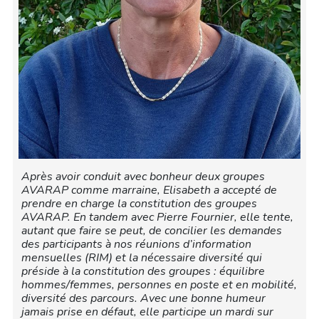
Après avoir conduit avec bonheur deux groupes
AVARAP comme marraine, Elisabeth a accepté de
prendre en charge la constitution des groupes
AVARAP. En tandem avec Pierre Fournier, elle tente,
autant que faire se peut, de concilier les demandes
des participants à nos réunions d’information
mensuelles (RIM) et la nécessaire diversité qui
préside à la constitution des groupes : équilibre
hommes/femmes, personnes en poste et en mobilité,
diversité des parcours. Avec une bonne humeur
jamais prise en défaut, elle participe un mardi sur