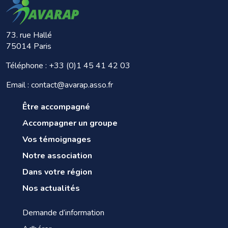
73. rue Hallé
75014 Paris
Téléphone :
+33 (0)1 45 41 42 03
Email : contact@avarap.asso.fr
Être accompagné
Accompagner un groupe
Vos témoignages
Notre association
Dans votre région
Nos actualités
Demande d’information