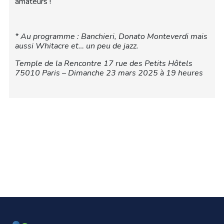
amateurs !
* Au programme : Banchieri, Donato Monteverdi mais
aussi Whitacre et… un peu de jazz.
Temple de la Rencontre 17 rue des Petits Hôtels
75010 Paris – Dimanche 23 mars 2025 à 19 heures