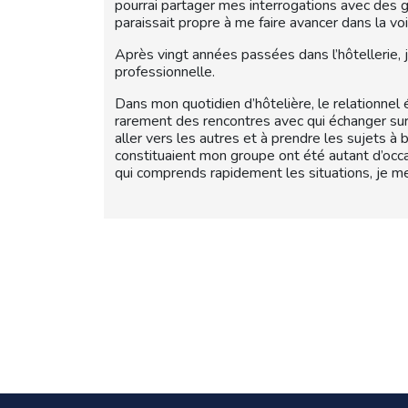
pourrai partager mes interrogations avec des 
paraissait propre à me faire avancer dans la voi
Après vingt années passées dans l’hôtellerie, 
professionnelle.
Dans mon quotidien d’hôtelière, le relationnel
rarement des rencontres avec qui échanger sur 
aller vers les autres et à prendre les sujets à 
constituaient mon groupe ont été autant d’occas
qui comprends rapidement les situations, je m