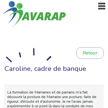
Retour
Caroline, cadre de banque
La formation de Marraines et de parrains m’a fait
découvrir la posture de Marraine une posture, faite de
rigueur, d’écoute et d’autonomie. Je ne l’avais jamais
expérimentée à ce point là dans la conduite de mes