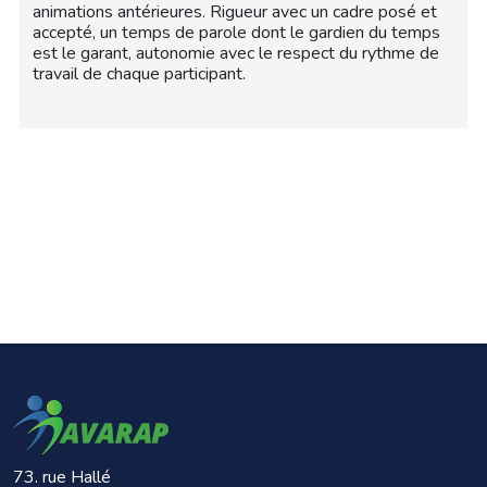
animations antérieures. Rigueur avec un cadre posé et
accepté, un temps de parole dont le gardien du temps
est le garant, autonomie avec le respect du rythme de
travail de chaque participant.
73. rue Hallé