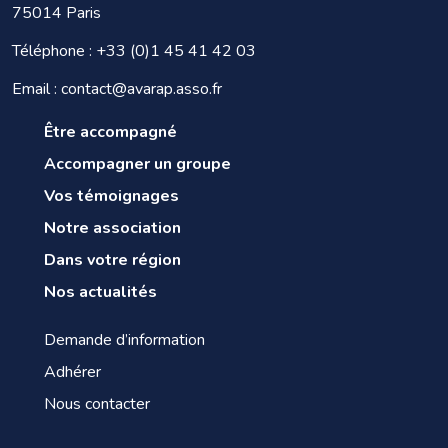
75014 Paris
Téléphone :
+33 (0)1 45 41 42 03
Email : contact@avarap.asso.fr
Être accompagné
Accompagner un groupe
Vos témoignages
Notre association
Dans votre région
Nos actualités
Demande d’information
Adhérer
Nous contacter