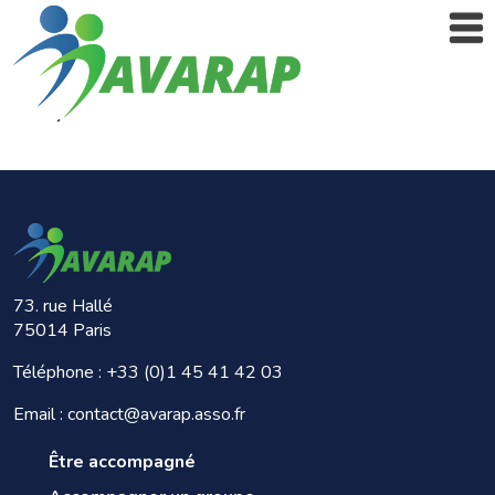
73. rue Hallé
75014 Paris
Téléphone :
+33 (0)1 45 41 42 03
Email : contact@avarap.asso.fr
Être accompagné