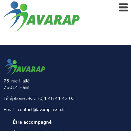
73. rue Hallé
75014 Paris
Téléphone :
+33 (0)1 45 41 42 03
Email : contact@avarap.asso.fr
Être accompagné