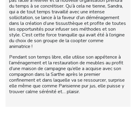
pas facile à relever et la nouvelle organisation prendra
du temps à se concrétiser. Qu’à cela ne tienne, Sandra,
qui a de tout temps travaillé avec une intense
sollicitation, se lance à la faveur d’un déménagement
dans la création d’une tissusthèque et profite de toutes
les opportunités pour infuser ses méthodes et son
style. C’est cette force tranquille qui avait été à l’origine
du choix de son groupe de la coopter comme
animatrice !
Pendant son temps libre, elle utilise son appétence à
l’aménagement et la restauration de meubles au profit
d’une maison de campagne qu’elle a acquise avec son
compagnon dans la Sarthe après le premier
confinement et dans laquelle va se ressourcer, surprise
elle même que comme Parisienne pur jus, elle puisse y
trouver calme sérénité et… plaisir.