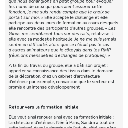
que nous échangions en petit groupe pour évoquer
les noms de ceux qui pourraient assurer cette
fonction, je me suis rendu compte que le choix se
portait sur moi. »
Elle accepte le challenge et elle
participe aux deux jours de formation au cours desquels
elle rencontre des participants d’autres groupes.
« Les
Gibus me semblaient tous sur des rails,
relativise-t-
elle avec sa modestie habituelle.
Je ne me suis jamais
sentie en difficulté, alors que ce n’était pas le cas
d’autres animateurs que je côtoyais dans les RMP
(réunions mensuelles d’échanges de pratiques). »
A la fin du travail du groupe, elle a bâti son projet :
apporter sa connaissance des tissus dans le domaine
de la décoration, chez un cabinet d’architecture
d’intérieur par exemple, convaincue que le secteur est
promis à un intense développement.
Retour vers la formation initiale
Elle veut ainsi renouer ainsi avec sa formation initiale :
l’architecture d’intérieur. Née à Paris, Sandra a tout de