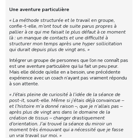
Une aventure particulière
« La méthode structurée et le travail en groupe,
confie-t-elle,
m’ont tout de suite parus propres à
pallier à ce qui me faisait le plus défaut à ce moment
là : un manque de contacts et une difficulté à
structurer mon temps après une hyper sollicitation
qui durait depuis plus de vingt ans. »
Intégrer un groupe de personnes que l’on ne connaît pas
est une aventure particulière qui lui fait un peu peur.
Mais elle décide qu’elle en a besoin, une précédente
expérience avec un coach n’ayant pas vraiment répondu
à son attente.
« J’étais pleine de curiosité à l’idée de la séance de
post-it,
sourit-elle.
Même si j’étais déjà convaincue –
et l’histoire m’a donné raison –, que je n’allais pas –
après plus de vingt ans dans le domaine de la
création de tissus – changer drastiquement
d’orientation. J’ai trouvé la séance du miroir un
moment très émouvant qui a nécessité que je fasse
un vrai travail sur moi. »