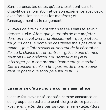
Sans surprise, les cibles qu’elle choisit sont dans le
droit-fil de sa formation et de son expérience avec deux
axes forts : les tissus et les matières ; et
l’aménagement et le rangement.
« J’avais déjà fait un entretien réseau sans le savoir,
déclare-t-elle.
Alors que je tentais de me projeter
dans un nouvel avenir professionnel – que je situais
toujours dans le domaine des tissus mais pas dans la
mode –, je m’intéressais au secteur de la décoration.
J’ai eu la chance de rencontrer – grâce à une de mes
relations – un opérateur du secteur que j’ai pu
interroger pour comprendre “comment ça marche”.
Cette rencontre m’a in fine permis de me retrouver
dans le poste que j’occupe aujourd’hui. »
La surprise d’être choisie comme animatrice
C’est le fait d’avoir été cooptée comme animatrice de
son groupe qui restera le point d’orgue de ce parcours.
« Je ne m’y attendais pas du tout,
affirme-telle.
Alors