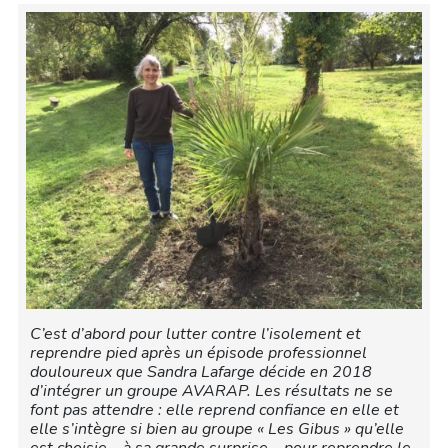
C’est d’abord pour lutter contre l’isolement et
reprendre pied après un épisode professionnel
douloureux que Sandra Lafarge décide en 2018
d’intégrer un groupe AVARAP. Les résultats ne se
font pas attendre : elle reprend confiance en elle et
elle s’intègre si bien au groupe « Les Gibus » qu’elle