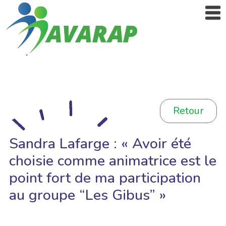
Retour
Sandra Lafarge : « Avoir été
choisie comme animatrice est le
point fort de ma participation
au groupe “Les Gibus” »