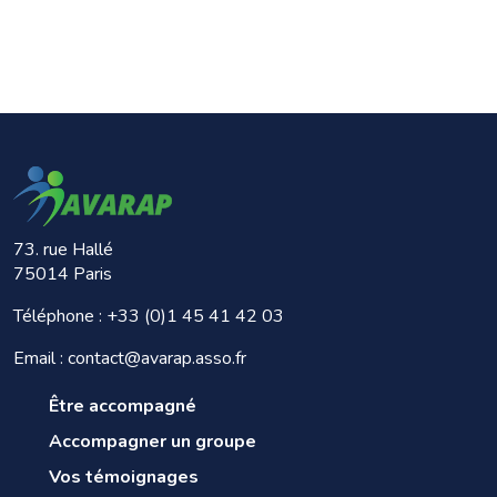
73. rue Hallé
75014 Paris
Téléphone :
+33 (0)1 45 41 42 03
Email : contact@avarap.asso.fr
Être accompagné
Accompagner un groupe
Vos témoignages