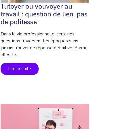
Tutoyer ou vouvoyer au
travail : question de lien, pas
de politesse
Dans la vie professionnelle, certaines
questions traversent les époques sans
jamais trouver de réponse définitive. Parmi
elles, le…
Lire la suite