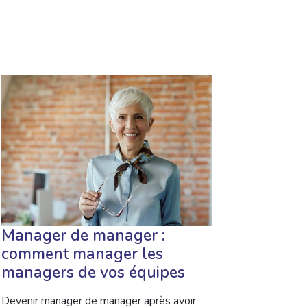
Manager de manager :
comment manager les
managers de vos équipes
Devenir manager de manager après avoir