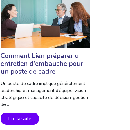
Comment bien préparer un
entretien d’embauche pour
un poste de cadre
Un poste de cadre implique généralement
leadership et management d’équipe, vision
stratégique et capacité de décision, gestion
de…
Lire la suite