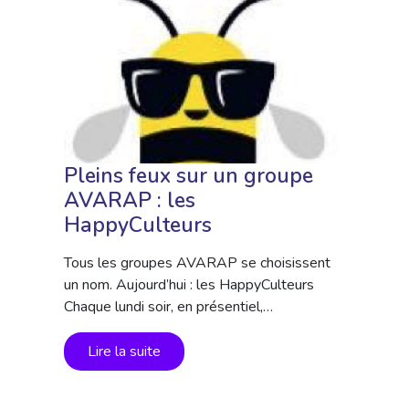
Pleins feux sur un groupe
AVARAP : les
HappyCulteurs
Tous les groupes AVARAP se choisissent
un nom. Aujourd’hui : les HappyCulteurs
Chaque lundi soir, en présentiel,…
Lire la suite