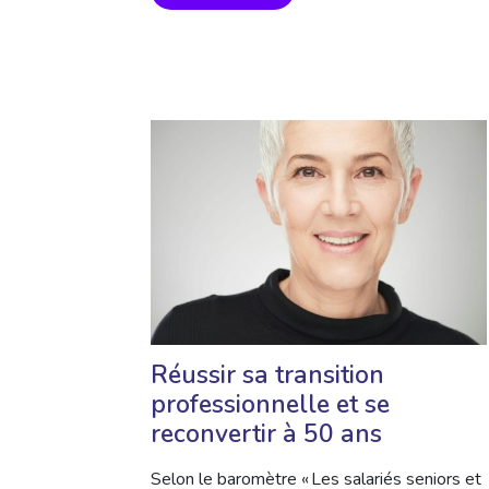
Réussir sa transition
professionnelle et se
reconvertir à 50 ans
Selon le baromètre « Les salariés seniors et