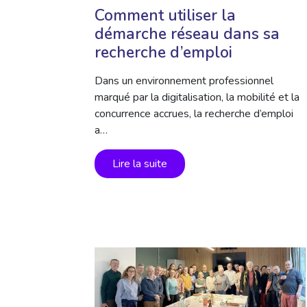
Comment utiliser la
démarche réseau dans sa
recherche d’emploi
Dans un environnement professionnel
marqué par la digitalisation, la mobilité et la
concurrence accrues, la recherche d’emploi
a…
Lire la suite