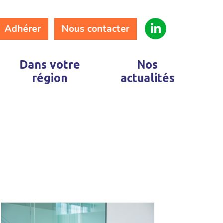
Adhérer
Nous contacter
Dans votre
Nos
région
actualités