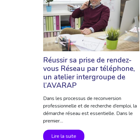
Réussir sa prise de rendez-
vous Réseau par téléphone,
un atelier intergroupe de
l’AVARAP
Dans les processus de reconversion
professionnelle et de recherche d’emploi, la
démarche réseau est essentielle. Dans le
premier…
Lire la suite