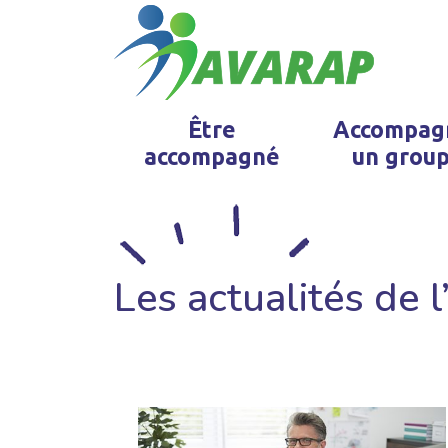
Être
Accompag
accompagné
un grou
Les actualités de