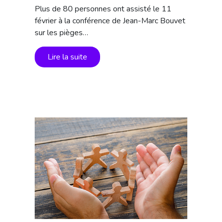
Plus de 80 personnes ont assisté le 11
février à la conférence de Jean-Marc Bouvet
sur les pièges…
Lire la suite