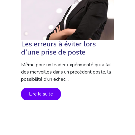
Les erreurs à éviter lors
d’une prise de poste
Même pour un leader expérimenté qui a fait
des merveilles dans un précédent poste, la
possibilité d’un échec…
Lire la suite