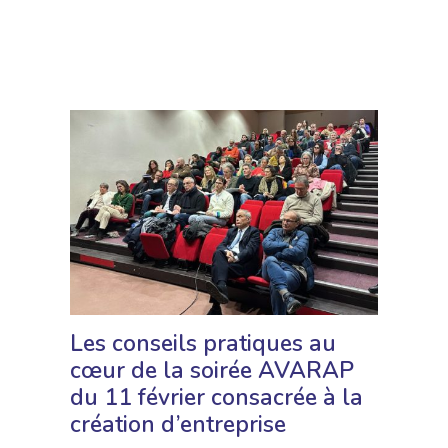
Les conseils pratiques au
cœur de la soirée AVARAP
du 11 février consacrée à la
création d’entreprise