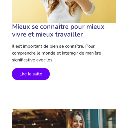
Mieux se connaître pour mieux
vivre et mieux travailler
Il est important de bien se connaître. Pour
comprendre le monde et interagir de manière
significative avec les…
Lire la suite