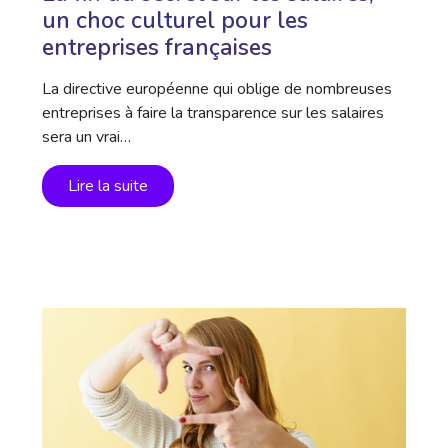
un choc culturel pour les
entreprises françaises
La directive européenne qui oblige de nombreuses
entreprises à faire la transparence sur les salaires
sera un vrai…
Lire la suite