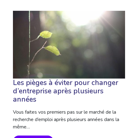
Les pièges à éviter pour changer
d’entreprise après plusieurs
années
Vous faites vos premiers pas sur le marché de la
recherche d’emploi après plusieurs années dans la
même…