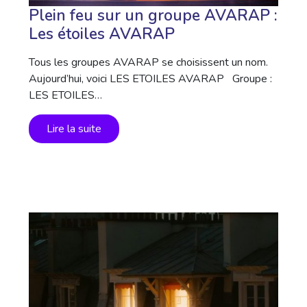
Plein feu sur un groupe AVARAP :
Les étoiles AVARAP
Tous les groupes AVARAP se choisissent un nom.
Aujourd’hui, voici LES ETOILES AVARAP Groupe :
LES ETOILES…
Lire la suite