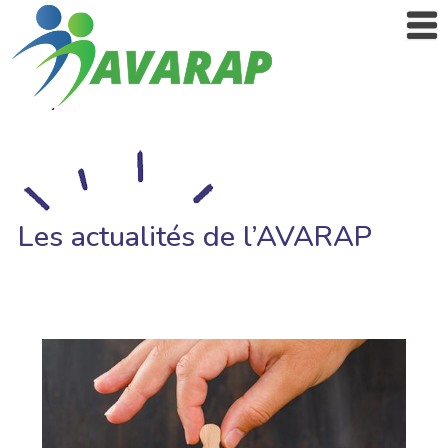
Les actualités de l’AVARAP