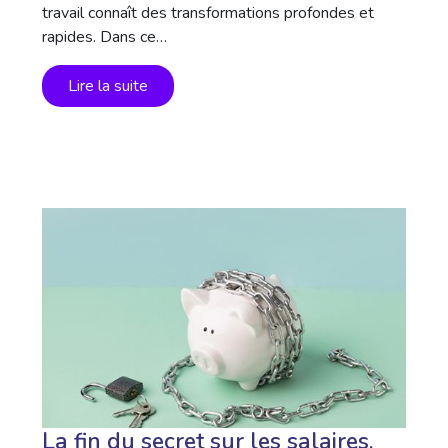
travail connaît des transformations profondes et
rapides. Dans ce…
Lire la suite
La fin du secret sur les salaires,