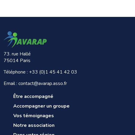
73. rue Hallé
75014 Paris
Téléphone :
+33 (0)1 45 41 42 03
Email : contact@avarap.asso.fr
Être accompagné
Accompagner un groupe
Vos témoignages
Notre association