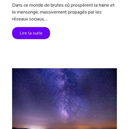
Dans ce monde de brutes où prospèrent la haine et
le mensonge, massivement propagés par les
réseaux sociaux,…
Lire la suite