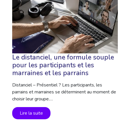
Le distanciel, une formule souple
pour les participants et les
marraines et les parrains
Distanciel – Présentiel ? Les participants, les
parrains et marraines se déterminent au moment de
choisir leur groupe.…
Lire la suite