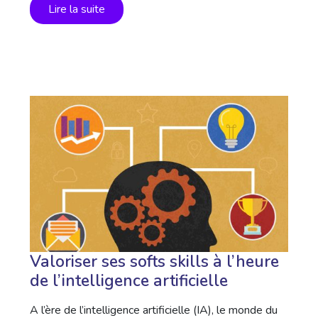
Lire la suite
Valoriser ses softs skills à l’heure
de l’intelligence artificielle
A l’ère de l’intelligence artificielle (IA), le monde du