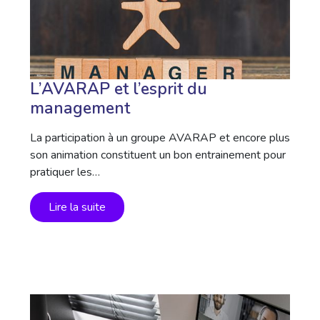
L’AVARAP et l’esprit du
management
La participation à un groupe AVARAP et encore plus
son animation constituent un bon entrainement pour
pratiquer les…
Lire la suite