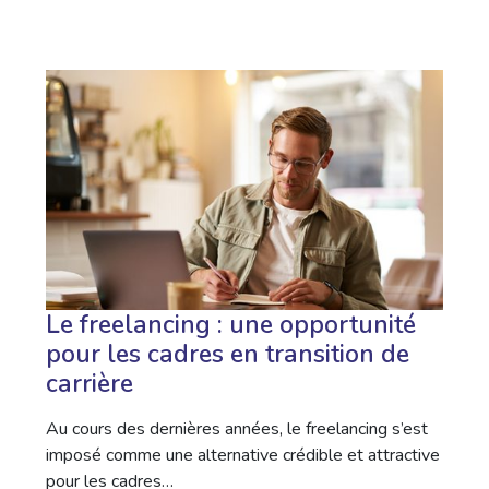
Le freelancing : une opportunité
pour les cadres en transition de
carrière
Au cours des dernières années, le freelancing s’est
imposé comme une alternative crédible et attractive
pour les cadres…