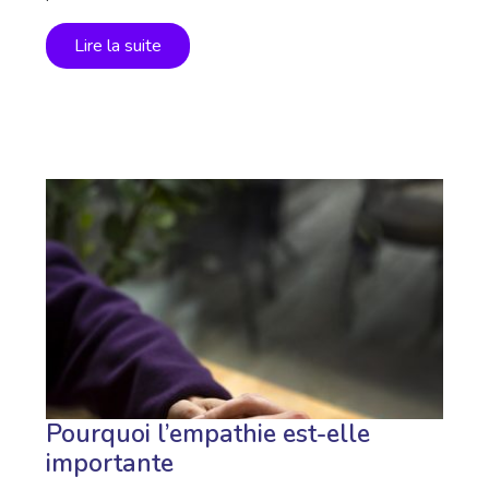
Lire la suite
Pourquoi l’empathie est-elle
importante