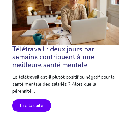
Télétravail : deux jours par
semaine contribuent à une
meilleure santé mentale
Le télétravail est-il plutôt positif ou négatif pour la
santé mentale des salariés ? Alors que la
pérennité…
Lire la suite