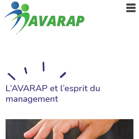
L’AVARAP et l’esprit du
management