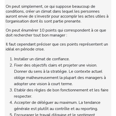
On peut simplement, ce qui suppose beaucoup de
conditions, créer un climat dans lequel les personnes
auront envie de s’investir pour accomplir les actes utiles à
l’organisation dont ils sont partie prenante.
On peut énumérer 10 points qui correspondent à ce que
doit rechercher tout bon manager :
Il faut cependant préciser que ces points représentent un
idéal en période crise.
Installer un climat de confiance.
Fixer des objectifs clairs et projeter une vision.
Donner du sens à la stratégie. Le contexte actuel
oblige malheureusement la plupart des managers à
adopter une vision à court terme.
Etablir des règles de bon fonctionnement et les faire
respecter.
Accepter de déléguer au maximum. La tendance
générale est plutôt au contrôle et au reporting.
Encourager le travail d’équipe et le sentiment