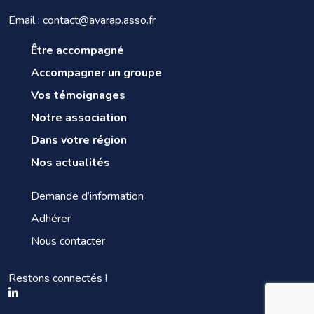
Email : contact@avarap.asso.fr
Être accompagné
Accompagner un groupe
Vos témoignages
Notre association
Dans votre région
Nos actualités
Demande d’information
Adhérer
Nous contacter
Restons connectés !