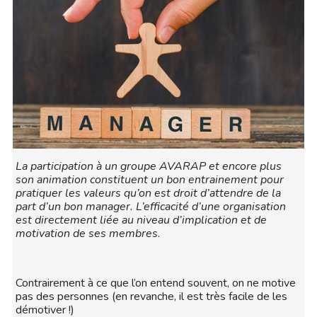
La participation à un groupe AVARAP et encore plus
son animation constituent un bon entrainement pour
pratiquer les valeurs qu’on est droit d’attendre de la
part d’un bon manager. L’efficacité d’une organisation
est directement liée au niveau d’implication et de
motivation de ses membres
.
Contrairement à ce que l’on entend souvent, on ne motive
pas des personnes (en revanche, il est très facile de les
démotiver !)