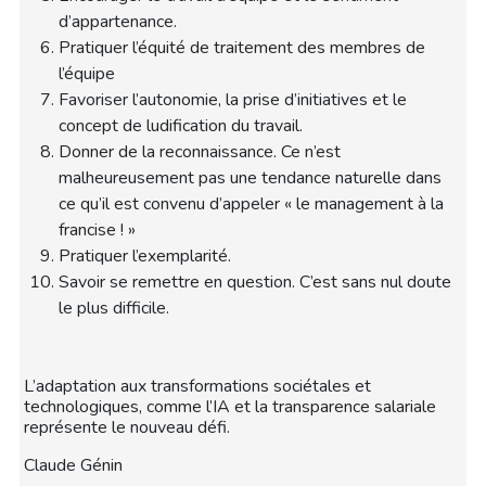
d’appartenance.
Pratiquer l’équité de traitement des membres de
l’équipe
Favoriser l’autonomie, la prise d’initiatives et le
concept de ludification du travail.
Donner de la reconnaissance. Ce n’est
malheureusement pas une tendance naturelle dans
ce qu’il est convenu d’appeler « le management à la
francise ! »
Pratiquer l’exemplarité.
Savoir se remettre en question. C’est sans nul doute
le plus difficile.
L’adaptation aux transformations sociétales et
technologiques, comme l’IA et la transparence salariale
représente le nouveau défi.
Claude Génin