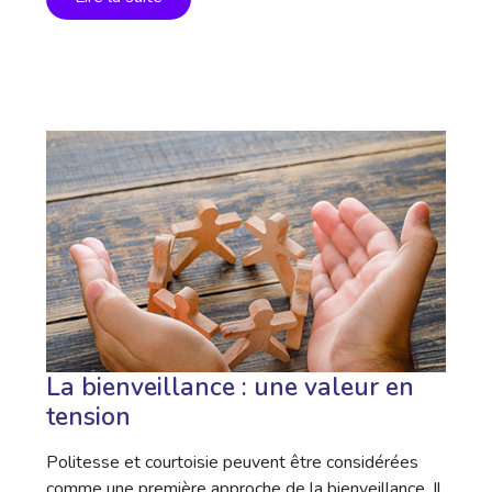
La bienveillance : une valeur en
tension
Politesse et courtoisie peuvent être considérées
comme une première approche de la bienveillance. Il