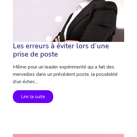
Les erreurs à éviter lors d’une
prise de poste
Même pour un leader expérimenté qui a fait des
merveilles dans un précédent poste, la possibilité
d’un échec…
Lire la suite