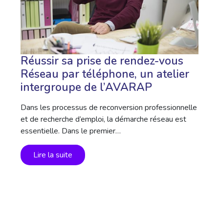
Réussir sa prise de rendez-vous
Réseau par téléphone, un atelier
intergroupe de l’AVARAP
Dans les processus de reconversion professionnelle
et de recherche d’emploi, la démarche réseau est
essentielle. Dans le premier…
Lire la suite