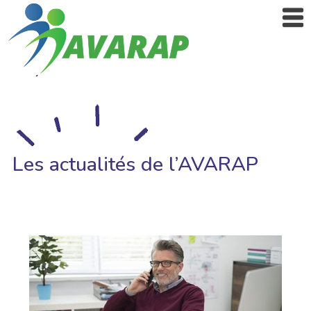
Les actualités de l’AVARAP