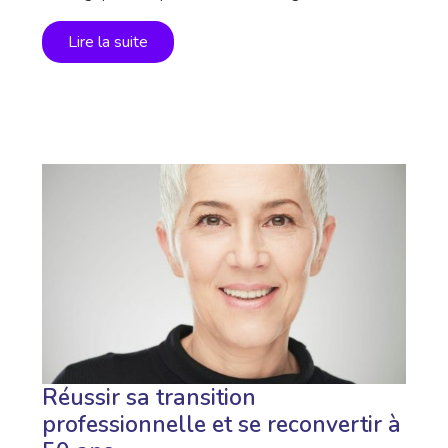
Lire la suite
Réussir sa transition
professionnelle et se reconvertir à