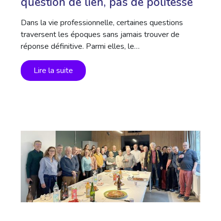
question de lien, pas de politesse
Dans la vie professionnelle, certaines questions
traversent les époques sans jamais trouver de
réponse définitive. Parmi elles, le…
Lire la suite