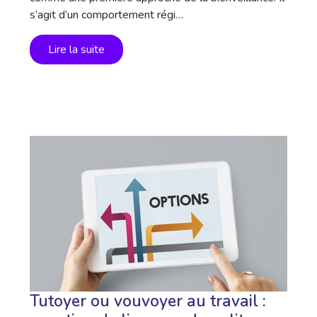
s’agit d’un comportement régi…
Lire la suite
Tutoyer ou vouvoyer au travail :