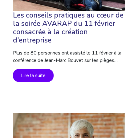
Les conseils pratiques au cœur de
la soirée AVARAP du 11 février
consacrée à la création
d’entreprise
Plus de 80 personnes ont assisté le 11 février à la
conférence de Jean-Marc Bouvet sur les pièges…
Lire la suite