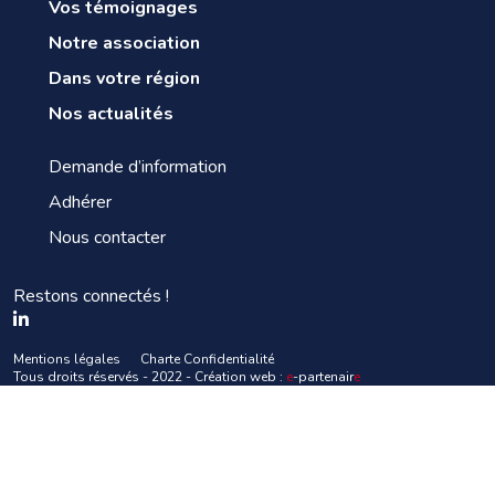
Vos témoignages
Notre association
Dans votre région
Nos actualités
Demande d’information
Adhérer
Nous contacter
Restons connectés !
Mentions légales
Charte Confidentialité
Tous droits réservés - 2022 - Création web :
e
-partenair
e