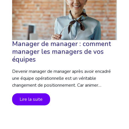
Manager de manager : comment
manager les managers de vos
équipes
Devenir manager de manager après avoir encadré
une équipe opérationnelle est un véritable
changement de positionnement. Car animer…
Lire la suite