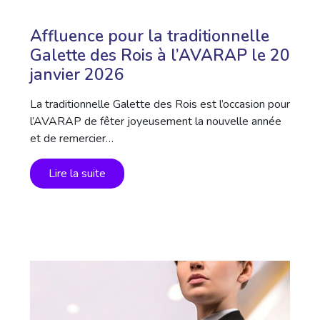
Affluence pour la traditionnelle
Galette des Rois à l’AVARAP le 20
janvier 2026
La traditionnelle Galette des Rois est l’occasion pour
l’AVARAP de fêter joyeusement la nouvelle année
et de remercier…
Lire la suite