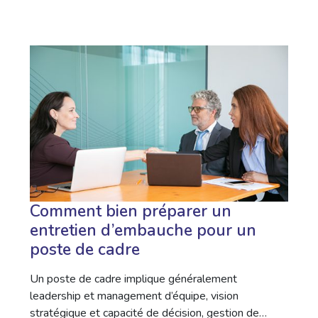
Comment bien préparer un
entretien d’embauche pour un
poste de cadre
Un poste de cadre implique généralement
leadership et management d’équipe, vision
stratégique et capacité de décision, gestion de…