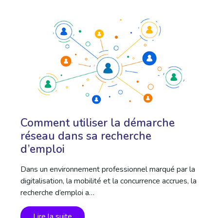
Comment utiliser la démarche
réseau dans sa recherche
d’emploi
Dans un environnement professionnel marqué par la
digitalisation, la mobilité et la concurrence accrues, la
recherche d’emploi a…
Lire la suite