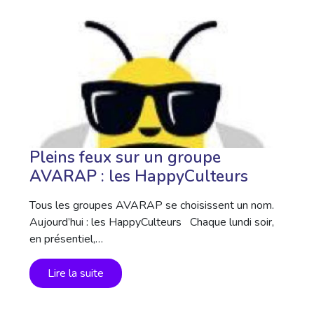
Pleins feux sur un groupe
AVARAP : les HappyCulteurs
Tous les groupes AVARAP se choisissent un nom.
Aujourd’hui : les HappyCulteurs Chaque lundi soir,
en présentiel,…
Lire la suite