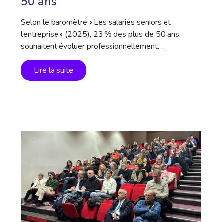
50 ans
Selon le baromètre « Les salariés seniors et
l’entreprise » (2025), 23 % des plus de 50 ans
souhaitent évoluer professionnellement.…
Lire la suite