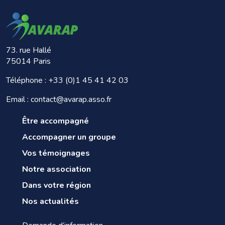
73. rue Hallé
75014 Paris
Téléphone :
+33 (0)1 45 41 42 03
Email : contact@avarap.asso.fr
Être accompagné
Accompagner un groupe
Vos témoignages
Notre association
Dans votre région
Nos actualités