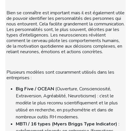
Bien se connaître est important mais il est également utile
de pouvoir identifier les personnalités des personnes qui
nous entourent. Cela facilite grandement la communication.
Les personnalités sont, le plus souvent, décrites par les
types d’intelligences. Les neurosciences révèlent
comment le cerveau pilote les comportements humains,
de la motivation quotidienne aux décisions complexes, en
reliant neurones, émotions et actions concrètes.
Plusieurs modèles sont couramment utilisés dans les
entreprises :
Big Five / OCEAN
(Ouverture, Conscienciosité,
Extraversion, Agréabilité, Neuroticisme) : c’est le
modèle le plus reconnu scientifiquement et le plus
utilisé en recherche, en psychométrie et dans de
nombreux outils RH modernes.
MBTI / 16 types (Myers Briggs Type Indicator)
: