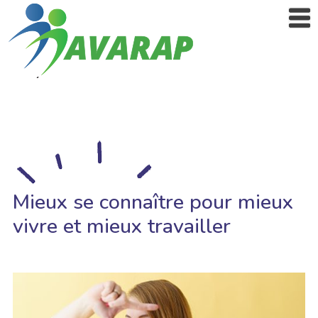
Mieux se connaître pour mieux
vivre et mieux travailler