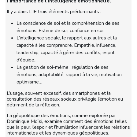
l’importance de l’intelligence émotionnelle.
Il y a dans L’IE trois éléments prédominants :
La conscience de soi et la compréhension de ses
émotions. Estime de soi, confiance en soi
L’intelligence sociale, le rapport aux autres et la
capacité à les comprendre. Empathie, influence,
leadership, capacité à gérer des conflits, esprit
d’équipe…
La gestion de soi-même : régulation de ses
émotions, adaptabilité, rapport à la vie, motivation,
optimisme…
L’usage, souvent excessif, des smartphones et la
consultation des réseaux sociaux privilégie l’émotion au
détriment de la réflexion.
La géopolitique des émotions, comme explorée par
Dominique Moïsi, examine comment des émotions telles
que la peur, l’espoir et l’humiliation influencent les relations
internationales et les dynamiques géopolitiques.