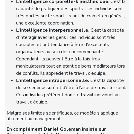
L’intelligence corporelle-kinesthésique
. C’est la
capacité de pratiquer des sports : ces individus sont
très portés sur le sport. Ils ont du cran et en général,
une excellente coordination.
L’intelligence interpersonnelle.
C’est la capacité
d’interagir avec les gens : ces individus sont très
sociables et ont tendance à être d’excellents
organisateurs au sein de leur communauté.
Cependant, ils peuvent être à la fois très
manipulateurs tout en étant de bons médiateurs lors
de conflits. Ils apprécient le travail d’équipe.
L’intelligence intrapersonnelle.
C’est la capacité
de se sentir assuré et d’être à l’aise de travailler seul.
Ces individus préfèrent donc le travail individuel au
travail d’équipe.
Malgré ses limites scientifiques, ce modèle s’applique
utilement au management.
En complément Daniel Goleman insiste sur