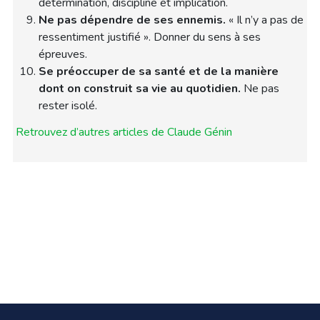
détermination, discipline et implication.
Ne pas dépendre de ses ennemis.
« Il n’y a pas de
ressentiment justifié ». Donner du sens à ses
épreuves.
Se préoccuper de sa santé et de la manière
dont on construit sa vie au quotidien.
Ne pas
rester isolé.
Retrouvez d’autres articles de Claude Génin