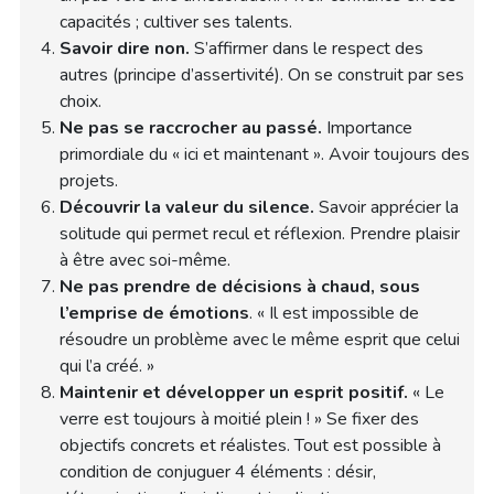
capacités ; cultiver ses talents.
Savoir dire non.
S’affirmer dans le respect des
autres (principe d’assertivité). On se construit par ses
choix.
Ne pas se raccrocher au passé.
Importance
primordiale du « ici et maintenant ». Avoir toujours des
projets.
Découvrir la valeur du silence.
Savoir apprécier la
solitude qui permet recul et réflexion. Prendre plaisir
à être avec soi-même.
Ne pas prendre de décisions à chaud, sous
l’emprise de émotions
. « Il est impossible de
résoudre un problème avec le même esprit que celui
qui l’a créé. »
Maintenir et développer un esprit positif.
« Le
verre est toujours à moitié plein ! » Se fixer des
objectifs concrets et réalistes. Tout est possible à
condition de conjuguer 4 éléments : désir,