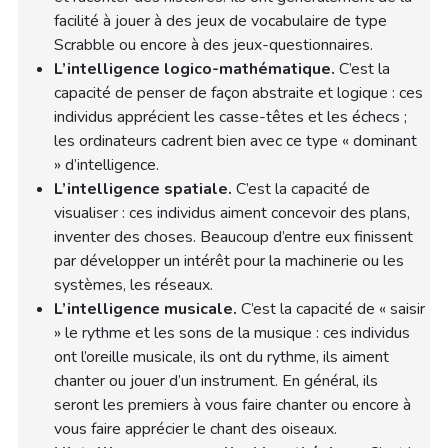
facilité à jouer à des jeux de vocabulaire de type
Scrabble ou encore à des jeux-questionnaires.
L’intelligence logico-mathématique.
C’est la
capacité de penser de façon abstraite et logique : ces
individus apprécient les casse-têtes et les échecs ;
les ordinateurs cadrent bien avec ce type « dominant
» d’intelligence.
L’intelligence spatiale.
C’est la capacité de
visualiser : ces individus aiment concevoir des plans,
inventer des choses. Beaucoup d’entre eux finissent
par développer un intérêt pour la machinerie ou les
systèmes, les réseaux.
L’intelligence musicale.
C’est la capacité de « saisir
» le rythme et les sons de la musique : ces individus
ont l’oreille musicale, ils ont du rythme, ils aiment
chanter ou jouer d’un instrument. En général, ils
seront les premiers à vous faire chanter ou encore à
vous faire apprécier le chant des oiseaux.