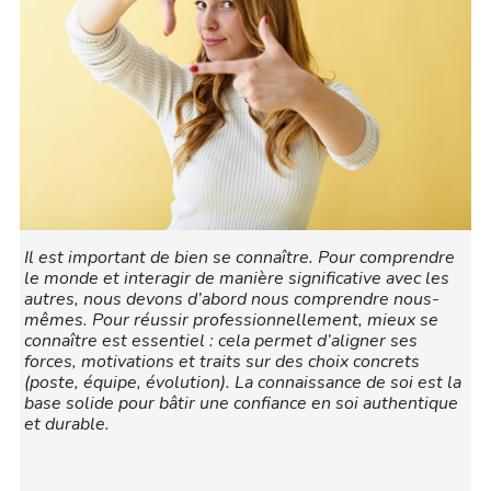
Il est important de bien se connaître. Pour comprendre
le monde et interagir de manière significative avec les
autres, nous devons d’abord nous comprendre nous-
mêmes. Pour réussir professionnellement, mieux se
connaître est essentiel : cela permet d’aligner ses
forces, motivations et traits sur des choix concrets
(poste, équipe, évolution). La connaissance de soi est la
base solide pour bâtir une confiance en soi authentique
et durable.