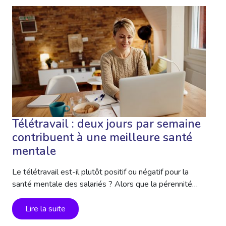
Télétravail : deux jours par semaine
contribuent à une meilleure santé
mentale
Le télétravail est-il plutôt positif ou négatif pour la
santé mentale des salariés ? Alors que la pérennité…
Lire la suite