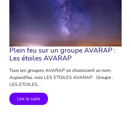
Plein feu sur un groupe AVARAP :
Les étoiles AVARAP
Tous les groupes AVARAP se choisissent un nom.
Aujourd’hui, voici LES ETOILES AVARAP Groupe :
LES ETOILES…
Lire la suite