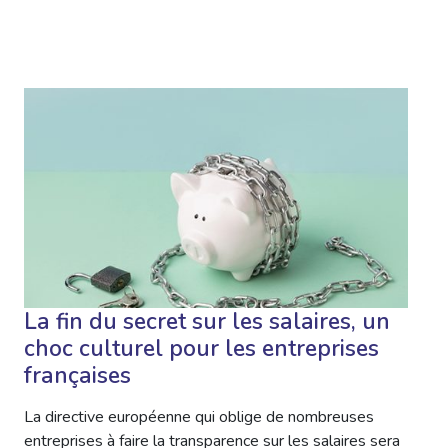
La fin du secret sur les salaires, un
choc culturel pour les entreprises
françaises
La directive européenne qui oblige de nombreuses
entreprises à faire la transparence sur les salaires sera