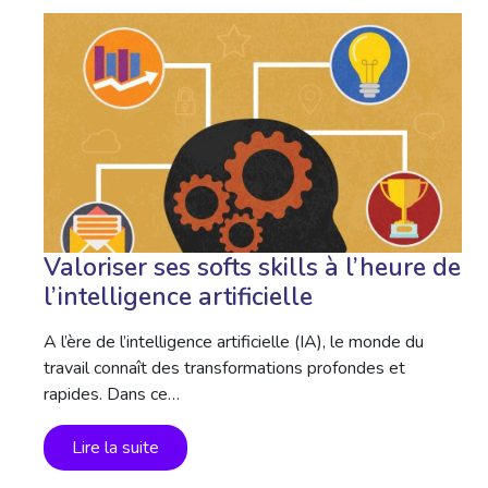
Valoriser ses softs skills à l’heure de
l’intelligence artificielle
A l’ère de l’intelligence artificielle (IA), le monde du
travail connaît des transformations profondes et
rapides. Dans ce…
Lire la suite