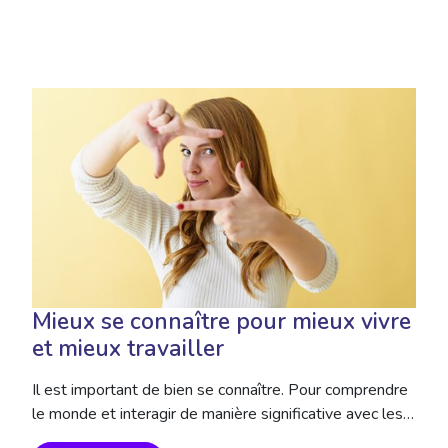
Mieux se connaître pour mieux vivre
et mieux travailler
Il est important de bien se connaître. Pour comprendre
le monde et interagir de manière significative avec les…