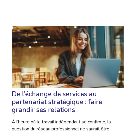
De l’échange de services au
partenariat stratégique : faire
grandir ses relations
À l’heure où le travail indépendant se confirme, la
question du réseau professionnel ne saurait être