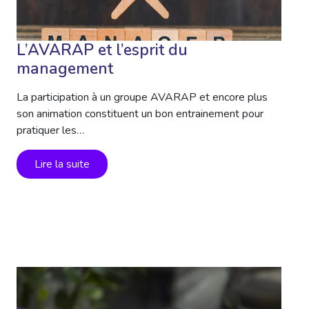
L’AVARAP et l’esprit du
management
La participation à un groupe AVARAP et encore plus
son animation constituent un bon entrainement pour
pratiquer les…
Lire la suite