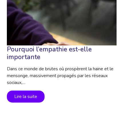
Pourquoi l’empathie est-elle
importante
Dans ce monde de brutes où prospèrent la haine et le
mensonge, massivement propagés par les réseaux
sociaux,…
Lire la suite