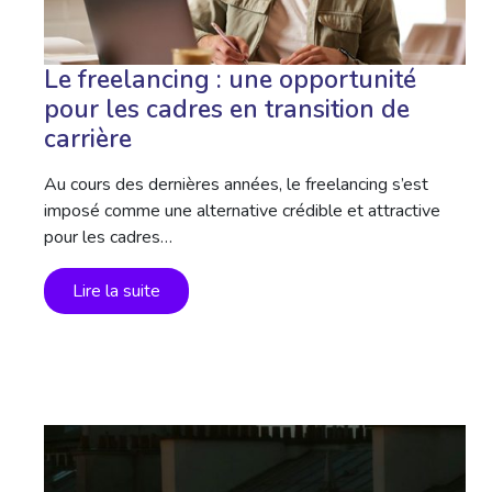
Le freelancing : une opportunité
pour les cadres en transition de
carrière
Au cours des dernières années, le freelancing s’est
imposé comme une alternative crédible et attractive
pour les cadres…
Lire la suite