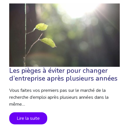
Les pièges à éviter pour changer
d’entreprise après plusieurs années
Vous faites vos premiers pas sur le marché de la
recherche d’emploi après plusieurs années dans la
même…
Lire la suite