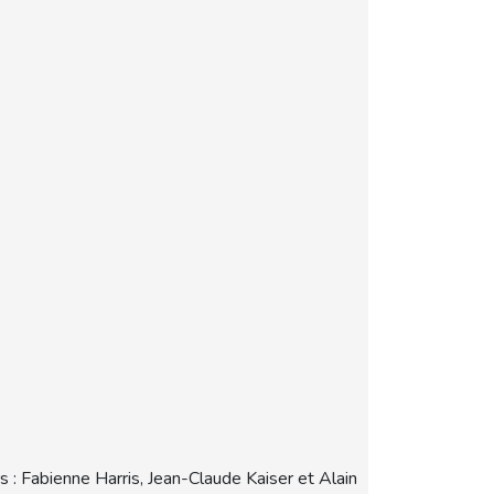
 : Fabienne Harris, Jean-Claude Kaiser et Alain