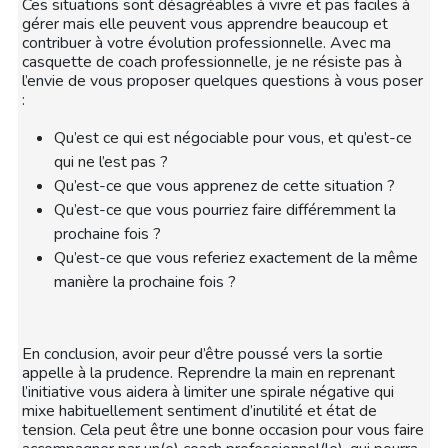
Ces situations sont désagréables à vivre et pas faciles à
gérer mais elle peuvent vous apprendre beaucoup et
contribuer à votre évolution professionnelle. Avec ma
casquette de coach professionnelle, je ne résiste pas à
l’envie de vous proposer quelques questions à vous poser
:
Qu’est ce qui est négociable pour vous, et qu’est-ce
qui ne l’est pas ?
Qu’est-ce que vous apprenez de cette situation ?
Qu’est-ce que vous pourriez faire différemment la
prochaine fois ?
Qu’est-ce que vous referiez exactement de la même
manière la prochaine fois ?
En conclusion, avoir peur d’être poussé vers la sortie
appelle à la prudence. Reprendre la main en reprenant
l’initiative vous aidera à limiter une spirale négative qui
mixe habituellement sentiment d’inutilité et état de
tension. Cela peut être une bonne occasion pour vous faire