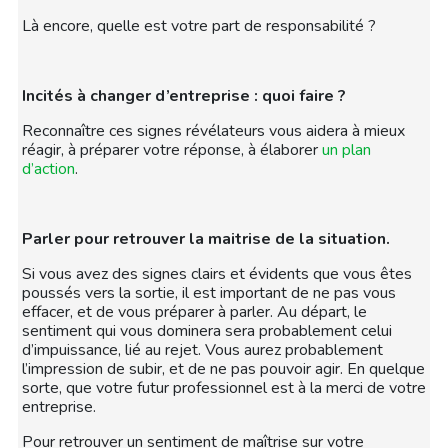
Là encore, quelle est votre part de responsabilité ?
Incités à changer d’entreprise : quoi faire ?
Reconnaître ces signes révélateurs vous aidera à mieux
réagir, à préparer votre réponse, à élaborer
un plan
d’action
.
Parler pour retrouver la maitrise de la situation.
Si vous avez des signes clairs et évidents que vous êtes
poussés vers la sortie, il est important de ne pas vous
effacer, et de vous préparer à parler. Au départ, le
sentiment qui vous dominera sera probablement celui
d’impuissance, lié au rejet. Vous aurez probablement
l’impression de subir, et de ne pas pouvoir agir. En quelque
sorte, que votre futur professionnel est à la merci de votre
entreprise.
Pour retrouver un sentiment de maîtrise sur votre