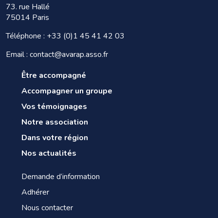
73. rue Hallé
75014 Paris
Téléphone :
+33 (0)1 45 41 42 03
Email : contact@avarap.asso.fr
Être accompagné
Accompagner un groupe
Vos témoignages
Notre association
Dans votre région
Nos actualités
Demande d’information
Adhérer
Nous contacter