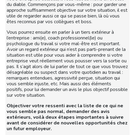
du diable. Commençons par vous-même : pour garder une
approche suffisamment objective sur votre situation, il est
utile de regarder aussi ce qui se passe bien, là où vous
êtes reconnus par vos collègues et boss.
Vous pourrez ensuite en parler à un tiers extérieur à
l’entreprise : ami(e), coach professionnel(le) ou
psychologue du travail si votre mal-être est important.
Avoir un regard extérieur qui n’est pas parti-prenant de la
situation est utile pour vous aider à comprendre si votre
entreprise veut réellement vous pousser vers la sortie ou
pas. Il s’agit alors de lui parler de tout ce que vous trouvez
désagréable ou suspect dans votre quotidien au travail :
remarques entendues, agressivité perçue, situation qui
vous semble injuste, etc. Mais aussi des éléments
positifs, pour lui demander un avis le plus objectif possible
sur votre situation.
Objectiver votre ressenti avec la liste de ce qui ne
vous semble pas normal, demander des avis
extérieurs, voilà deux étapes importantes à suivre
avant de considérer de nouvelles opportunités chez
un futur employeur.