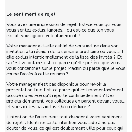
Le sentiment de rejet
Vous avez une impression de rejet. Est-ce vous qui vous
vous sentez exclus, ignorés… ou est-ce que l’on vous
exclut, vous ignore volontairement ?
Votre manager a-t-elle oublié de vous inclure dans son
invitation à la réunion de la semaine prochaine ou vous a-t-
elle exclus intentionnellement de la liste des invités ? Et
si c’est volontaire, est-ce parce qu’elle préfère que vous
vous concentriez sur le projet Machin ou parce qu’elle vous
coupe l’accès à cette réunion ?
Votre manager n’est pas disponible pour revoir la
présentation Truc. Est-ce parce qu’il est momentanément
occupé ou est-ce qu’il reporte continuellement ? Des
projets démarrent, vos collègues en parlent devant vous…
et vous n’êtes pas inclus. Qu’en déduire ?
L’intention de l’autre peut tout changer à votre sentiment
de rejet… Identifier cette intention vous aide à ne pas
douter de vous, ce qui est doublement utile pour ceux qui