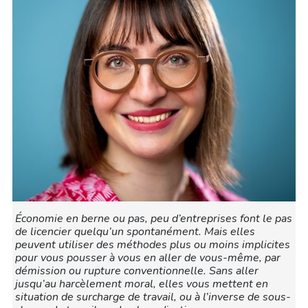
Économie en berne ou pas, peu d’entreprises font le pas
de licencier quelqu’un spontanément. Mais elles
peuvent utiliser des méthodes plus ou moins implicites
pour vous pousser à vous en aller de vous-même, par
démission ou rupture conventionnelle. Sans aller
jusqu’au harcèlement moral, elles vous mettent en
situation de surcharge de travail, ou à l’inverse de sous-