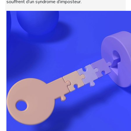
souffrent d’un syndrome d’imposteur.