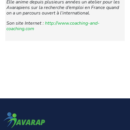
Elle anime depuis plusieurs années un atelier pour les
Avarapiens sur la recherche d’emploi en France quand
on a un parcours ouvert à l’international.
Son site Internet :
http://www.coaching-and-
coaching.com