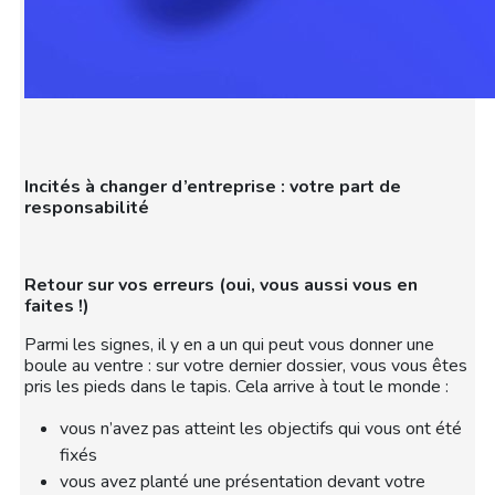
Incités à changer d’entreprise : votre part de
responsabilité
Retour sur vos erreurs (oui, vous aussi vous en
faites !)
Parmi les signes, il y en a un qui peut vous donner une
boule au ventre : sur votre dernier dossier, vous vous êtes
pris les pieds dans le tapis. Cela arrive à tout le monde :
vous n’avez pas atteint les objectifs qui vous ont été
fixés
vous avez planté une présentation devant votre