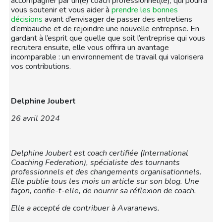
accompagner par un(e) coach professionnel(le), qui pourra
vous soutenir et vous aider à
prendre les bonnes
décisions
avant d’envisager de passer des entretiens
d’embauche et de rejoindre une nouvelle entreprise. En
gardant à l’esprit que quelle que soit l’entreprise qui vous
recrutera ensuite, elle vous offrira un avantage
incomparable : un environnement de travail qui valorisera
vos contributions.
Delphine Joubert
26 avril 2024
Delphine Joubert est coach certifiée (International
Coaching Federation), spécialiste des tournants
professionnels et des changements organisationnels.
Elle publie tous les mois un article sur son blog. Une
façon, confie-t-elle, de nourrir sa réflexion de coach.
Elle a accepté de contribuer à Avaranews.