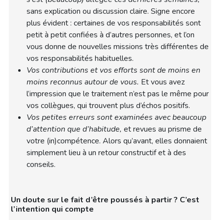
sans explication ou discussion claire. Signe encore
plus évident : certaines de vos responsabilités sont
petit à petit confiées à d’autres personnes, et l’on
vous donne de nouvelles missions très différentes de
vos responsabilités habituelles.
Vos contributions et vos efforts sont de moins en
moins reconnus autour de vous.
Et vous avez
l’impression que le traitement n’est pas le même pour
vos collègues, qui trouvent plus d’échos positifs.
Vos petites erreurs sont examinées avec beaucoup
d’attention que d’habitude,
et revues au prisme de
votre (in)compétence. Alors qu’avant, elles donnaient
simplement lieu à un retour constructif et à des
conseils.
Un doute sur le fait d’être poussés à partir ? C’est
l’intention qui compte