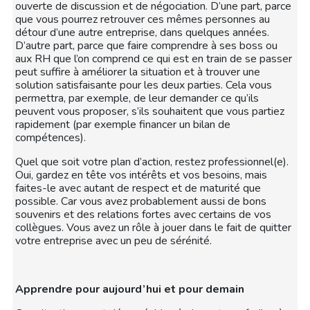
ouverte de discussion et de négociation. D’une part, parce
que vous pourrez retrouver ces mêmes personnes au
détour d’une autre entreprise, dans quelques années.
D’autre part, parce que faire comprendre à ses boss ou
aux RH que l’on comprend ce qui est en train de se passer
peut suffire à améliorer la situation et à trouver une
solution satisfaisante pour les deux parties. Cela vous
permettra, par exemple, de leur demander ce qu’ils
peuvent vous proposer, s’ils souhaitent que vous partiez
rapidement (par exemple financer un bilan de
compétences).
Quel que soit votre plan d’action, restez professionnel(e).
Oui, gardez en tête vos intérêts et vos besoins, mais
faites-le avec autant de respect et de maturité que
possible. Car vous avez probablement aussi de bons
souvenirs et des relations fortes avec certains de vos
collègues. Vous avez un rôle à jouer dans le fait de quitter
votre entreprise avec un peu de sérénité.
Apprendre pour aujourd’hui et pour demain