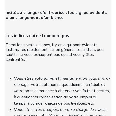
Incités à changer d’entreprise : les signes évidents
d’un changement d’ambiance
Les indices qui ne trompent pas
Parmi les « vrais » signes, il y en a qui sont évidents.
Listons-les rapidement, car en général, ces indices peu
subtils ne vous échappent pas quand vous y êtes
confrontés :
Vous étiez autonome, et maintenant on vous micro-
manage
. Votre autonomie quotidienne se réduit, et
votre boss commence à observer vos faits et gestes,
à questionner l’organisation de votre emploi du
temps, à corriger chacun de vos livrables, etc.
Vous étiez très occupés, et votre charge de travail
s’est (beaucoup) allégée ces dernières semaines,