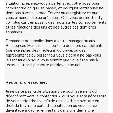
situation, préparez-vous à parler avec votre boss pour
comprendre ce qu’il se passe, et pourquoi l’entreprise ne
tient pas à vous garder. Écrivez ou enregistrez ce que
vous aimeriez dire au préalable. Cela vous permettra d’y
voir plus clair, en posant des mots sur les comportements
et les réactions des uns et des autres ces dernières
semaines.
Demander des explications à votre manager ou aux
Ressources Humaines, en parler à des tiers compétents
(par exemples des médecins du travail ou des
représentants du personnel) vous aidera à ne pas vous
laisser faire lorsque vous sentez que vous êtes mis à
l’écart au travail par votre employeur actuel.
Rester professionnel
Je ne parle pas ici de situations de pourrissement qui
dégénèrent vers le contentieux, où il vous sera nécessaire
de vous défendre avec l’aide d’un ou d’une avocate en
droit du travail. Je parle d’une situation où vous aurez
davantage à gagner en restant dans une démarche