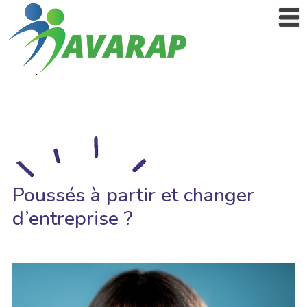
Poussés à partir et changer
d’entreprise ?