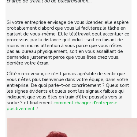
charge de travail ou de placardisation…
Si votre entreprise envisage de vous licencier, elle espère
probablement d’abord que vous lui faciliterez la tâche en
partant de vous-même. Et le télétravail peut accentuer ce
processus, par la distance qu’il induit : soit en faisant de
moins en moins attention à vous parce que vous n’êtes
pas au bureau physiquement, soit en vous assaillant de
demandes justement parce que vous êtes chez vous,
derrière votre écran.
Côté « receveur », ce n’est jamais agréable de sentir que
vous n’êtes plus bienvenue dans votre équipe, dans votre
entreprise. De quoi parle-t-on concrètement ? Quels sont
les signes évidents et quels sont les signaux faibles qui
indiquent que vous êtes en train d’être poussés vers la
sortie ? et finalement
comment changer d’entreprise
positivement
?