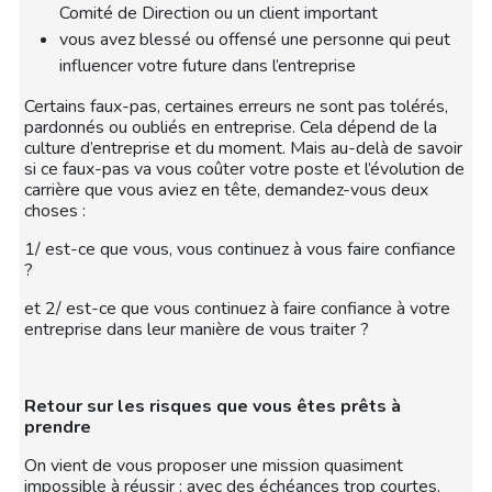
Comité de Direction ou un client important
vous avez blessé ou offensé une personne qui peut
influencer votre future dans l’entreprise
Certains faux-pas, certaines erreurs ne sont pas tolérés,
pardonnés ou oubliés en entreprise. Cela dépend de la
culture d’entreprise et du moment. Mais au-delà de savoir
si ce faux-pas va vous coûter votre poste et l’évolution de
carrière que vous aviez en tête, demandez-vous deux
choses :
1/ est-ce que vous, vous continuez à vous faire confiance
?
et 2/ est-ce que vous continuez à faire confiance à votre
entreprise dans leur manière de vous traiter ?
Retour sur les risques que vous êtes prêts à
prendre
On vient de vous proposer une mission quasiment
impossible à réussir : avec des échéances trop courtes,