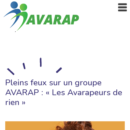
Pleins feux sur un groupe
AVARAP : « Les Avarapeurs de
rien »