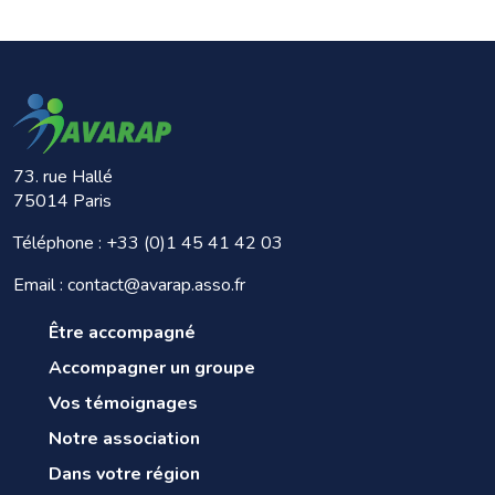
73. rue Hallé
75014 Paris
Téléphone :
+33 (0)1 45 41 42 03
Email : contact@avarap.asso.fr
Être accompagné
Accompagner un groupe
Vos témoignages
Notre association
Dans votre région