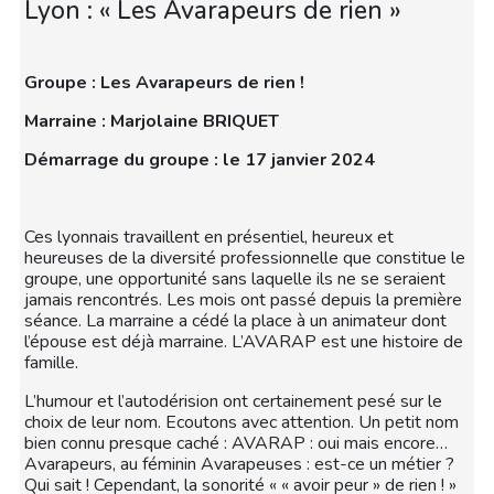
Lyon : « Les Avarapeurs de rien »
Groupe : Les Avarapeurs de rien !
Marraine : Marjolaine BRIQUET
Démarrage du groupe : le 17 janvier 2024
Ces lyonnais travaillent en présentiel, heureux et
heureuses de la diversité professionnelle que constitue le
groupe, une opportunité sans laquelle ils ne se seraient
jamais rencontrés. Les mois ont passé depuis la première
séance. La marraine a cédé la place à un animateur dont
l’épouse est déjà marraine. L’AVARAP est une histoire de
famille.
L’humour et l’autodérision ont certainement pesé sur le
choix de leur nom. Ecoutons avec attention. Un petit nom
bien connu presque caché : AVARAP : oui mais encore…
Avarapeurs, au féminin Avarapeuses : est-ce un métier ?
Qui sait ! Cependant, la sonorité « « avoir peur » de rien ! »