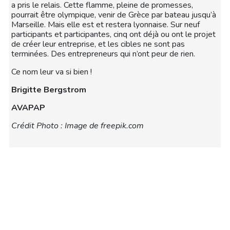
a pris le relais. Cette flamme, pleine de promesses,
pourrait être olympique, venir de Grèce par bateau jusqu’à
Marseille. Mais elle est et restera lyonnaise. Sur neuf
participants et participantes, cinq ont déjà ou ont le projet
de créer leur entreprise, et les cibles ne sont pas
terminées. Des entrepreneurs qui n’ont peur de rien.
Ce nom leur va si bien !
Brigitte Bergstrom
AVAPAP
Crédit Photo : Image de freepik.com