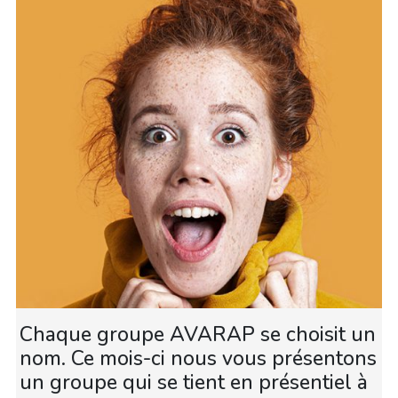
Chaque groupe AVARAP se choisit un
nom. Ce mois-ci nous vous présentons
un groupe qui se tient en présentiel à