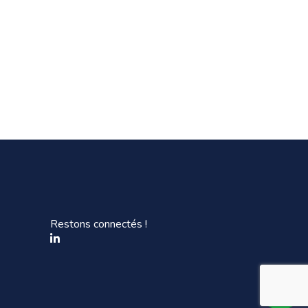
Restons connectés !