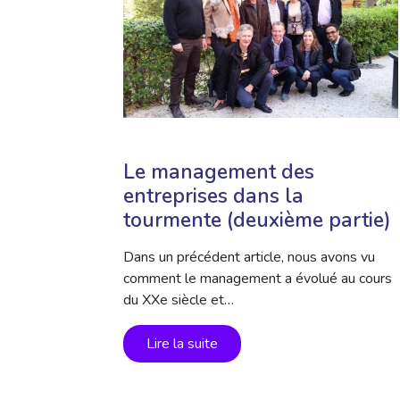
Le management des
entreprises dans la
tourmente (deuxième partie)
Dans un précédent article, nous avons vu
comment le management a évolué au cours
du XXe siècle et…
Lire la suite