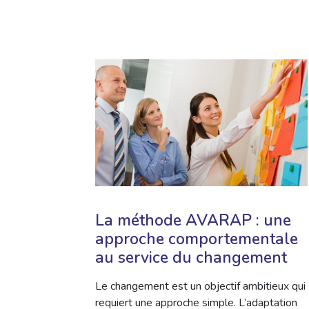
La méthode AVARAP : une
approche comportementale
au service du changement
Le changement est un objectif ambitieux qui
requiert une approche simple. L’adaptation