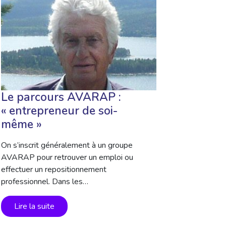
Le parcours AVARAP :
« entrepreneur de soi-
même »
On s’inscrit généralement à un groupe
AVARAP pour retrouver un emploi ou
effectuer un repositionnement
professionnel. Dans les…
Lire la suite