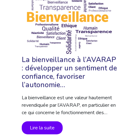
La bienveillance à l’AVARAP
: développer un sentiment de
confiance, favoriser
l’autonomie…
La bienveillance est une valeur hautement
revendiquée par l’AVARAP, en particulier en
ce qui concerne le fonctionnement des…
Lire la suite