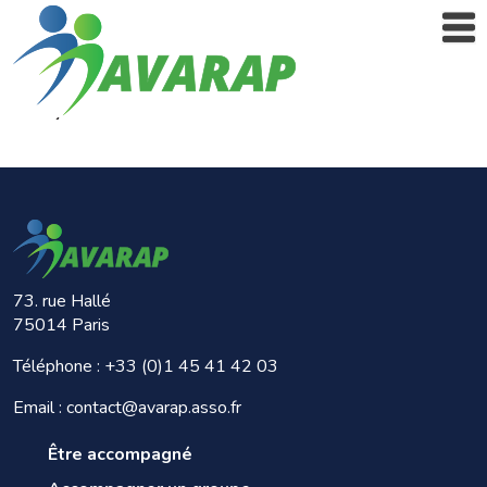
73. rue Hallé
75014 Paris
Téléphone :
+33 (0)1 45 41 42 03
Email : contact@avarap.asso.fr
Être accompagné