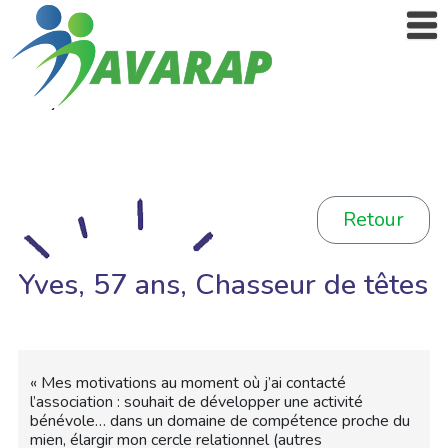
Retour
Yves, 57 ans, Chasseur de têtes
« Mes motivations au moment où j’ai contacté
l’association : souhait de développer une activité
bénévole… dans un domaine de compétence proche du
mien, élargir mon cercle relationnel (autres