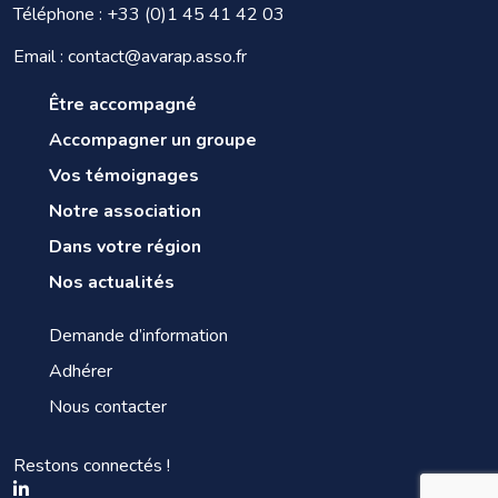
Téléphone :
+33 (0)1 45 41 42 03
Email : contact@avarap.asso.fr
Être accompagné
Accompagner un groupe
Vos témoignages
Notre association
Dans votre région
Nos actualités
Demande d’information
Adhérer
Nous contacter
Restons connectés !