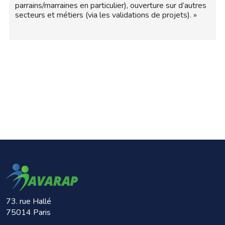
parrains/marraines en particulier), ouverture sur d’autres
secteurs et métiers (via les validations de projets). »
73. rue Hallé
75014 Paris