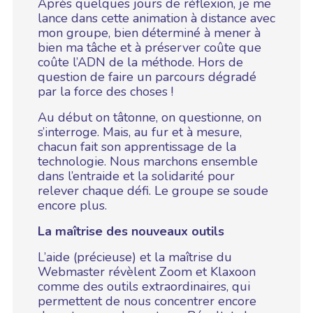
Après quelques jours de réflexion, je me
lance dans cette animation à distance avec
mon groupe, bien déterminé à mener à
bien ma tâche et à préserver coûte que
coûte l’ADN de la méthode. Hors de
question de faire un parcours dégradé
par la force des choses !
Au début on tâtonne, on questionne, on
s’interroge. Mais, au fur et à mesure,
chacun fait son apprentissage de la
technologie. Nous marchons ensemble
dans l’entraide et la solidarité pour
relever chaque défi. Le groupe se soude
encore plus.
La maîtrise des nouveaux outils
L’aide (précieuse) et la maîtrise du
Webmaster révèlent Zoom et Klaxoon
comme des outils extraordinaires, qui
permettent de nous concentrer encore