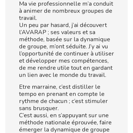
Ma vie professionnelle m’a conduit
à animer de nombreux groupes de
travail.
Un peu par hasard, j’ai découvert
l’AVARAP ; ses valeurs et sa
méthode, basée sur la dynamique
de groupe, m’ont séduite. J’y ai vu
l’opportunité de continuer à utiliser
et développer mes compétences,
de me rendre utile tout en gardant
un lien avec le monde du travail.
Etre marraine, c’est distiller le
tempo en prenant en compte le
rythme de chacun ; c’est stimuler
sans brusquer.
C’est aussi, en s’appuyant sur une
méthode nationale éprouvée, faire
émerger la dynamique de groupe