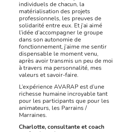
individuels de chacun, la
matérialisation des projets
professionnels, les preuves de
solidarité entre eux. Et j’ai aimé
l’idée d’accompagner le groupe
dans son autonomie de
fonctionnement, j’aime me sentir
dispensable le moment venu,
après avoir transmis un peu de moi
à travers ma personnalité, mes
valeurs et savoir-faire.
L’expérience AVARAP est d’une
richesse humaine incroyable tant
pour les participants que pour les
animateurs, les Parrains /
Marraines.
Charlotte, consultante et coach