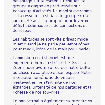
davantage sur le contenu. Résultat : le
groupe a gagné en productivité sur
beaucoup d’activités. Le mantra avarapien
: « La ressource est dans le groupe » n’a
jamais été aussi approprié pour lever nos
défis hebdomadaires de connections et
de réseau.
Les habitudes se sont vite prises : mode
muet quand je ne parle pas, émoticônes
pour réagir, icône de la main pour parler.
L’animation en distanciel est une
expérience humaine très riche. Grâce à
Zoom, nous avons su recréer notre bulle
où chacun a sa place et son espace. Notre
mosaïque numérique de visages
n’enlevait en rien l’intimité de nos
échanges, l’intensité de nos partages et la
richesse de nos fou-rires.
Le non-verbal a également su prendre sa