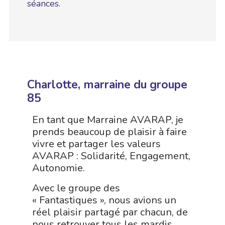
séances.
Charlotte, marraine du groupe
85
En tant que Marraine AVARAP, je
prends beaucoup de plaisir à faire
vivre et partager les valeurs
AVARAP : Solidarité, Engagement,
Autonomie.
Avec le groupe des
« Fantastiques », nous avions un
réel plaisir partagé par chacun, de
nous retrouver tous les mardis