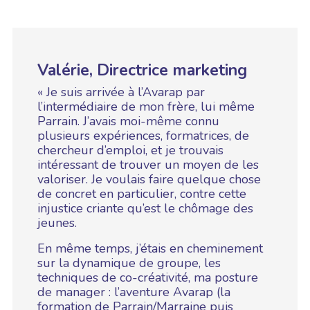
Valérie, Directrice marketing
« Je suis arrivée à l’Avarap par
l’intermédiaire de mon frère, lui même
Parrain. J’avais moi-même connu
plusieurs expériences, formatrices, de
chercheur d’emploi, et je trouvais
intéressant de trouver un moyen de les
valoriser. Je voulais faire quelque chose
de concret en particulier, contre cette
injustice criante qu’est le chômage des
jeunes.
En même temps, j’étais en cheminement
sur la dynamique de groupe, les
techniques de co-créativité, ma posture
de manager : l’aventure Avarap (la
formation de Parrain/Marraine puis