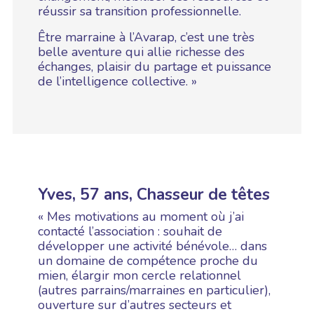
réussir sa transition professionnelle.
Être marraine à l’Avarap, c’est une très
belle aventure qui allie richesse des
échanges, plaisir du partage et puissance
de l’intelligence collective. »
Yves, 57 ans, Chasseur de têtes
« Mes motivations au moment où j’ai
contacté l’association : souhait de
développer une activité bénévole… dans
un domaine de compétence proche du
mien, élargir mon cercle relationnel
(autres parrains/marraines en particulier),
ouverture sur d’autres secteurs et