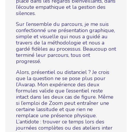
place dans les regards bienveillants, dans
l’écoute empathique et la gestion des
silences.
Sur l’ensemble du parcours, je me suis
confectionné une présentation graphique,
simple et visuelle qui nous a guidé au
travers de la méthodologie et nous a
gardé fidèles au processus. Beaucoup ont
terminé leur parcours, tous ont
progressé.
Alors, présentiel ou distanciel ? Je crois
que la question ne se pose plus pour
l’Avarap. Mon expérience des deux
formules valide que l’essentiel reste
intact dans les deux cas de figure. Même
si l’emploi de Zoom peut entraîner une
certaine lassitude et que rien ne
remplace une présence physique.
L’antidote : trouver ce temps lors des
journées complètes ou des ateliers inter