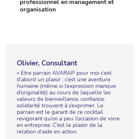
professionnel en management et
organisation
Olivier, Consultant
« Etre parrain AVARAP pour moi c’est
d’abord un plaisir ; c’est une aventure
humaine (même si l’expression manque
d’originalité) au cours de laquelle les
valeurs de bienveillance, confiance,
solidarité trouvent à s’exprimer. Le
parrain est le garant de ce cocktail
revigorant qu’on a peu l’occasion de vivre
en entreprise. C’est le plaisir de la
relation d’aide en action.