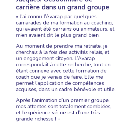
carrière dans un grand groupe
« J’ai connu l’Avarap par quelques
camarades de ma formation au coaching,
qui avaient été parrains ou animateurs, et
m’en avaient dit le plus grand bien.
Au moment de prendre ma retraite, je
cherchais à la fois des activités relais, et
un engagement citoyen. L’Avarap
correspondait à cette recherche, tout en
étant connexe avec cette formation de
coach que je venais de faire. Elle me
permet l’application de compétences
acquises, dans un cadre bénévole et utile.
Après l’animation d’un premier groupe,
mes attentes sont totalement comblées,
et l’expérience vécue est d’une très
grande richesse ! »