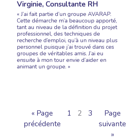
Virginie, Consultante RH
« J’ai fait partie d’un groupe AVARAP.
Cette démarche m’a beaucoup apporté,
tant au niveau de la définition du projet
professionnel, des techniques de
recherche d’emploi, qu’à un niveau plus
personnel puisque j’ai trouvé dans ces
groupes de véritables amis. J’ai eu
ensuite à mon tour envie d’aider en
animant un groupe. »
« Page
1
2
3
Page
précédente
suivante
»