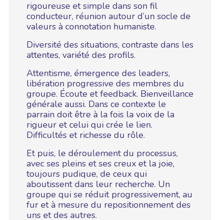
rigoureuse et simple dans son fil
conducteur, réunion autour d’un socle de
valeurs à connotation humaniste.
Diversité des situations, contraste dans les
attentes, variété des profils.
Attentisme, émergence des leaders,
libération progressive des membres du
groupe. Écoute et feedback. Bienveillance
générale aussi. Dans ce contexte le
parrain doit être à la fois la voix de la
rigueur et celui qui crée le lien.
Difficultés et richesse du rôle.
Et puis, le déroulement du processus,
avec ses pleins et ses creux et la joie,
toujours pudique, de ceux qui
aboutissent dans leur recherche. Un
groupe qui se réduit progressivement, au
fur et à mesure du repositionnement des
uns et des autres.