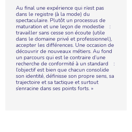
Au final une expérience qui n’est pas
dans le registre (à la mode) du
spectaculaire. Plutôt un processus de
maturation et une leçon de modestie :
travailler sans cesse son écoute (utile
dans le domaine privé et professionnel),
accepter les différences. Une occasion de
découvrir de nouveaux métiers. Au fond
un parcours qui est le contraire d’une
recherche de conformité à un standard :
l’objectif est bien que chacun consolide
son identité, définisse son propre sens, sa
trajectoire et sa tactique et surtout
s’enracine dans ses points forts. »