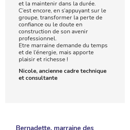
et la maintenir dans la durée.
C’est encore, en s’appuyant sur le
groupe, transformer la perte de
confiance ou le doute en
construction de son avenir
professionnel.
Etre marraine demande du temps
et de l’énergie, mais apporte
plaisir et richesse !
Nicole,
ancienne cadre technique
et consultante
Bernadette, marraine des