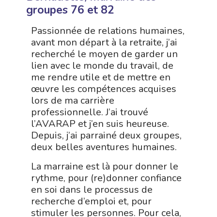
groupes 76 et 82
Passionnée de relations humaines,
avant mon départ à la retraite, j’ai
recherché le moyen de garder un
lien avec le monde du travail, de
me rendre utile et de mettre en
œuvre les compétences acquises
lors de ma carrière
professionnelle. J’ai trouvé
l’AVARAP et j’en suis heureuse.
Depuis, j’ai parrainé deux groupes,
deux belles aventures humaines.
La marraine est là pour donner le
rythme, pour (re)donner confiance
en soi dans le processus de
recherche d’emploi et, pour
stimuler les personnes. Pour cela,