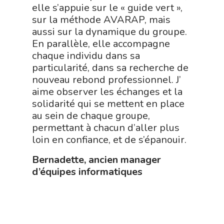
elle s’appuie sur le « guide vert »,
sur la méthode AVARAP, mais
aussi sur la dynamique du groupe.
En parallèle, elle accompagne
chaque individu dans sa
particularité, dans sa recherche de
nouveau rebond professionnel. J’
aime observer les échanges et la
solidarité qui se mettent en place
au sein de chaque groupe,
permettant à chacun d’aller plus
loin en confiance, et de s’épanouir.
Bernadette, ancien manager
d’équipes informatiques