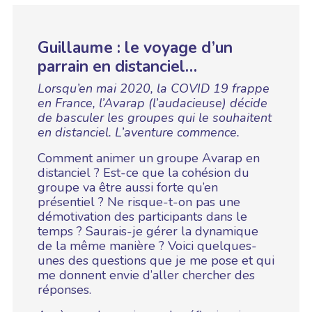
Guillaume : le voyage d’un
parrain en distanciel…
Lorsqu’en mai 2020, la COVID 19 frappe
en France, l’Avarap (l’audacieuse) décide
de basculer les groupes qui le souhaitent
en distanciel. L’aventure commence.
Comment animer un groupe Avarap en
distanciel ? Est-ce que la cohésion du
groupe va être aussi forte qu’en
présentiel ? Ne risque-t-on pas une
démotivation des participants dans le
temps ? Saurais-je gérer la dynamique
de la même manière ? Voici quelques-
unes des questions que je me pose et qui
me donnent envie d’aller chercher des
réponses.