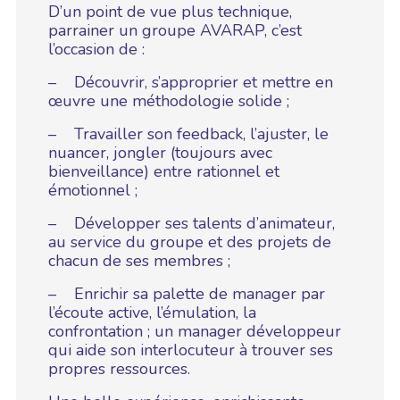
D’un point de vue plus technique,
parrainer un groupe AVARAP, c’est
l’occasion de :
– Découvrir, s’approprier et mettre en
œuvre une méthodologie solide ;
– Travailler son feedback, l’ajuster, le
nuancer, jongler (toujours avec
bienveillance) entre rationnel et
émotionnel ;
– Développer ses talents d’animateur,
au service du groupe et des projets de
chacun de ses membres ;
– Enrichir sa palette de manager par
l’écoute active, l’émulation, la
confrontation ; un manager développeur
qui aide son interlocuteur à trouver ses
propres ressources.