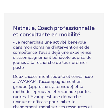
Nathalie, Coach professionnelle
et consultante en mobilité
« Je recherchais une activité bénévole
dans mon domaine d’intervention et de
compétence. J’avais déjà une expérience
d’accompagnement bénévole auprès de
jeunes à la recherche de leur premier
poste.
Deux choses m’ont séduite et convaincue
à l’AVARAP : l’accompagnement en
groupe (approche systémique) et la
méthode, éprouvée et reconnue par les
cadres. L’Avarap est une démarche
unique et efficace pour initier le
changement, mobiliser ses ressources et