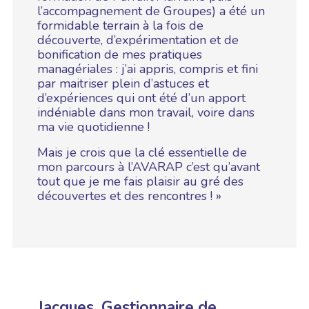
l’accompagnement de Groupes) a été un
formidable terrain à la fois de
découverte, d’expérimentation et de
bonification de mes pratiques
managériales : j’ai appris, compris et fini
par maitriser plein d’astuces et
d’expériences qui ont été d’un apport
indéniable dans mon travail, voire dans
ma vie quotidienne !
Mais je crois que la clé essentielle de
mon parcours à l’AVARAP c’est qu’avant
tout que je me fais plaisir au gré des
découvertes et des rencontres ! »
Jacques, Gestionnaire de