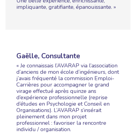
Une belle expérience, enrichissante,
impliquante, gratifiante, épanouissante. »
Gaëlle, Consultante
« Je connaissais l’AVARAP via l’association
d’anciens de mon école d’ingénieurs, dont
j’avais fréquenté la commission Emploi-
Carrières pour accompagner le grand
virage effectué après quinze ans
d’expérience professionnelle (reprise
d’études en Psychologie et Conseil en
Organisations). L’AVARAP s’insérait
pleinement dans mon projet
professionnel : favoriser la rencontre
individu / organisation.