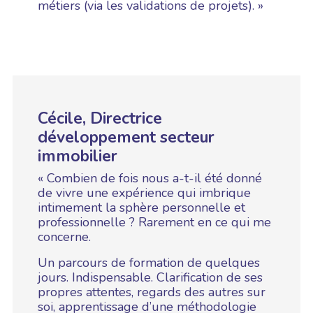
métiers (via les validations de projets). »
Cécile, Directrice
développement secteur
immobilier
« Combien de fois nous a-t-il été donné
de vivre une expérience qui imbrique
intimement la sphère personnelle et
professionnelle ? Rarement en ce qui me
concerne.
Un parcours de formation de quelques
jours. Indispensable. Clarification de ses
propres attentes, regards des autres sur
soi, apprentissage d’une méthodologie