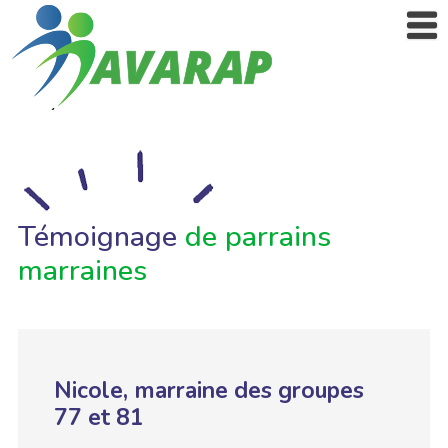
Témoignage
de parrains
marraines
Nicole, marraine des groupes
77 et 81