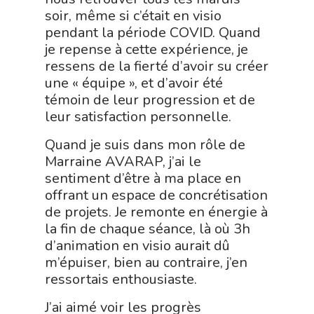
soir, même si c’était en visio
pendant la période COVID. Quand
je repense à cette expérience, je
ressens de la fierté d’avoir su créer
une « équipe », et d’avoir été
témoin de leur progression et de
leur satisfaction personnelle.
Quand je suis dans mon rôle de
Marraine AVARAP, j’ai le
sentiment d’être à ma place en
offrant un espace de concrétisation
de projets. Je remonte en énergie à
la fin de chaque séance, là où 3h
d’animation en visio aurait dû
m’épuiser, bien au contraire, j’en
ressortais enthousiaste.
J’ai aimé voir les progrès