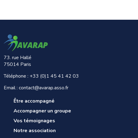
73. rue Hallé
75014 Paris
Téléphone :
+33 (0)1 45 41 42 03
Email : contact@avarap.asso.fr
Être accompagné
Accompagner un groupe
Vos témoignages
Notre association