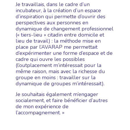
Je travaillais, dans le cadre d’un
incubateur, à la création d’un espace
d’inspiration qui permette d’ouvrir des
perspectives aux personnes en
dynamique de changement professionnel
(« tiers-lieu » citadin entre domicile et
lieu de travail) : la méthode mise en
place par l’AVARAP me permettait
d’expérimenter une forme d’espace et de
cadre qui ouvre les possibles
(l’outplacement m’intéressait pour la
même raison, mais avec la richesse du
groupe en moins : travailler sur la
dynamique de groupes m’intéressait).
Je souhaitais également m’engager
socialement, et faire bénéficier d’autres
de mon expérience de
l’accompagnement. »