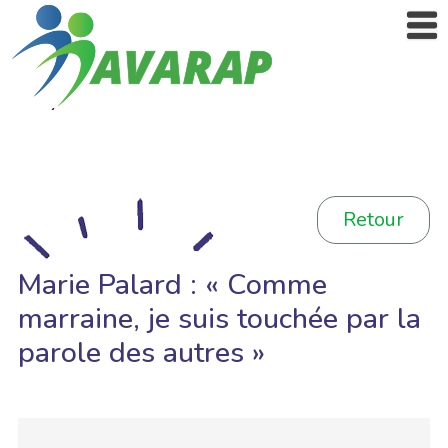
Retour
Marie Palard : « Comme
marraine, je suis touchée par la
parole des autres »