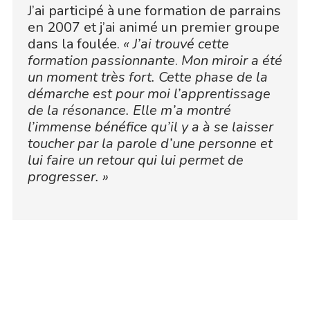
J’ai participé à une formation de parrains
en 2007 et j’ai animé un premier groupe
dans la foulée.
« J’ai trouvé cette
formation passionnante
.
Mon miroir a été
un moment très fort. Cette phase de la
démarche est pour moi l’apprentissage
de la résonance. Elle m’a montré
l’immense bénéfice qu’il y a à se laisser
toucher par la parole d’une personne et
lui faire un retour qui lui permet de
progresser. »