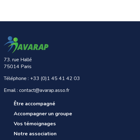
73. rue Hallé
75014 Paris
Téléphone :
+33 (0)1 45 41 42 03
Email : contact@avarap.asso.fr
Être accompagné
Accompagner un groupe
Vos témoignages
Notre association