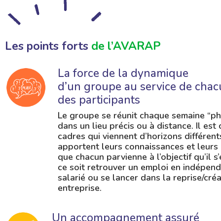
Les points forts
de l’AVARAP
La force de la dynamique
d’un groupe au service de cha
des participants
Le groupe se réunit chaque semaine “p
dans un lieu précis ou à distance. Il est
cadres qui viennent d’horizons différents
apportent leurs connaissances et leurs
que chacun parvienne à l’objectif qu’il s’
ce soit retrouver un emploi en indépen
salarié ou se lancer dans la reprise/cré
entreprise.
Un accompagnement assuré