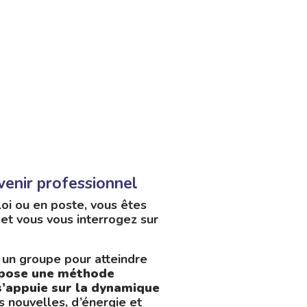
venir professionnel
oi ou en poste, vous êtes
 et vous vous interrogez sur
un groupe pour atteindre
opose une méthode
’appuie sur la dynamique
s nouvelles, d’énergie et