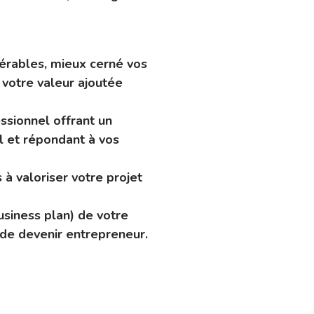
rables, mieux cerné vos
 votre valeur ajoutée
ssionnel offrant un
l et répondant à vos
à valoriser votre projet
usiness plan) de votre
 de devenir entrepreneur.