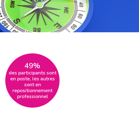
49%
des participants sont
en poste, les autres
sont en
repositionnement
professionnel