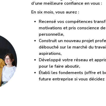
d’une meilleure confiance en vous :
En six mois, vous aurez :
Recensé vos compétences transfé
motivations et pris conscience de
personnelle,
Construit un nouveau projet profe
débouché sur le marché du travai
aspirations,
Développé votre réseau et appris 
pour le faire aboutir,
Établi les fondements (offre et b
future entreprise si vous décidez