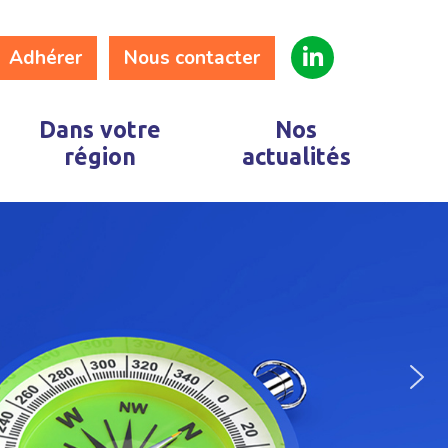
Adhérer
Nous contacter
Dans votre
Nos
région
actualités