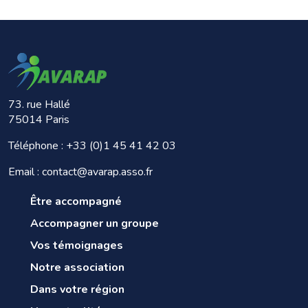
73. rue Hallé
75014 Paris
Téléphone :
+33 (0)1 45 41 42 03
Email : contact@avarap.asso.fr
Être accompagné
Accompagner un groupe
Vos témoignages
Notre association
Dans votre région