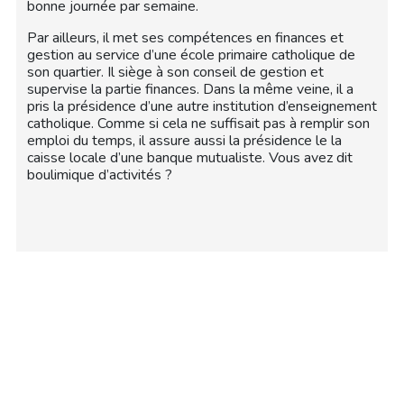
bonne journée par semaine.
Par ailleurs, il met ses compétences en finances et
gestion au service d’une école primaire catholique de
son quartier. Il siège à son conseil de gestion et
supervise la partie finances. Dans la même veine, il a
pris la présidence d’une autre institution d’enseignement
catholique. Comme si cela ne suffisait pas à remplir son
emploi du temps, il assure aussi la présidence le la
caisse locale d’une banque mutualiste. Vous avez dit
boulimique d’activités ?