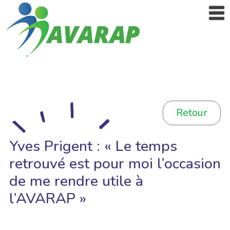
Retour
Yves Prigent : « Le temps
retrouvé est pour moi l’occasion
de me rendre utile à
l’AVARAP »