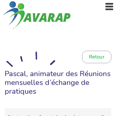
Retour
Pascal, animateur des Réunions
mensuelles d’échange de
pratiques