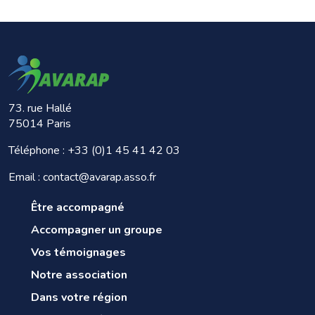
73. rue Hallé
75014 Paris
Téléphone :
+33 (0)1 45 41 42 03
Email : contact@avarap.asso.fr
Être accompagné
Accompagner un groupe
Vos témoignages
Notre association
Dans votre région