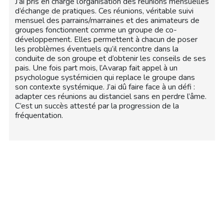
J’ai pris en charge l’organisation des réunions mensuelles
d’échange de pratiques. Ces réunions, véritable suivi
mensuel des parrains/marraines et des animateurs de
groupes fonctionnent comme un groupe de co-
développement. Elles permettent à chacun de poser
les problèmes éventuels qu’il rencontre dans la
conduite de son groupe et d’obtenir les conseils de ses
pais. Une fois part mois, l’Avarap fait appel à un
psychologue systémicien qui replace le groupe dans
son contexte systémique. J’ai dû faire face à un défi :
adapter ces réunions au distanciel sans en perdre l’âme.
C’est un succès attesté par la progression de la
fréquentation.