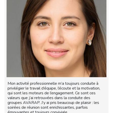
Mon activité professionnelle m’a toujours conduite à
privilégier le travail d’équipe, l’écoute et la motivation,
qui sont les moteurs de l’engagement. Ce sont ces
valeurs que j’ai retrouvées dans la conduite des
groupes AVARAP. J’y ai pris beaucoup de plaisir : les
soirées de réunion sont enrichissantes, parfois
émouvantes et toujours conviviale