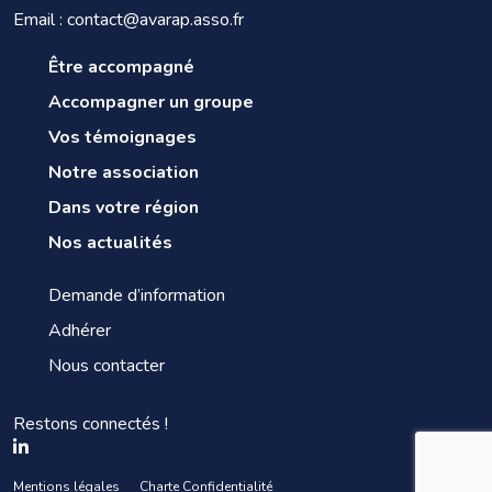
Email : contact@avarap.asso.fr
Être accompagné
Accompagner un groupe
Vos témoignages
Notre association
Dans votre région
Nos actualités
Demande d’information
Adhérer
Nous contacter
Restons connectés !
Mentions légales
Charte Confidentialité