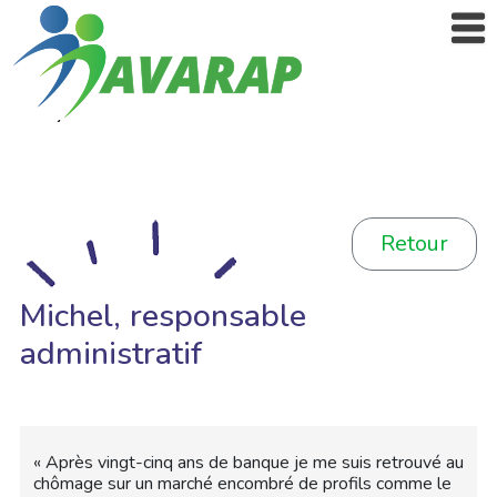
Retour
Michel, responsable
administratif
« Après vingt-cinq ans de banque je me suis retrouvé au
chômage sur un marché encombré de profils comme le