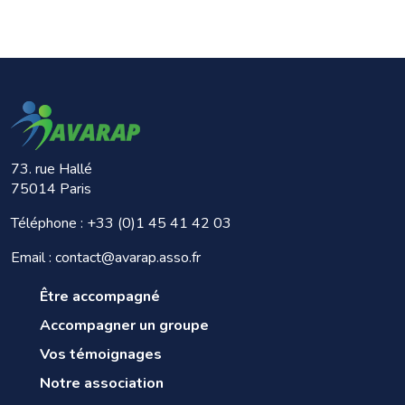
73. rue Hallé
75014 Paris
Téléphone :
+33 (0)1 45 41 42 03
Email : contact@avarap.asso.fr
Être accompagné
Accompagner un groupe
Vos témoignages
Notre association