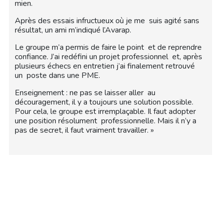
mien.
Après des essais infructueux où je me suis agité sans
résultat, un ami m’indiqué l’Avarap.
Le groupe m’a permis de faire le point et de reprendre
confiance. J’ai redéfini un projet professionnel et, après
plusieurs échecs en entretien j’ai finalement retrouvé
un poste dans une PME.
Enseignement : ne pas se laisser aller au
découragement, il y a toujours une solution possible.
Pour cela, le groupe est irremplaçable. Il faut adopter
une position résolument professionnelle. Mais il n’y a
pas de secret, il faut vraiment travailler. »