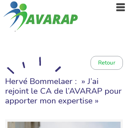
Retour
Hervé Bommelaer : » J’ai
rejoint le CA de l’AVARAP pour
apporter mon expertise »