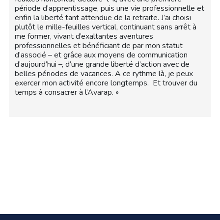
période d’apprentissage, puis une vie professionnelle et
enfin la liberté tant attendue de la retraite. J’ai choisi
plutôt le mille-feuilles vertical, continuant sans arrêt à
me former, vivant d’exaltantes aventures
professionnelles et bénéficiant de par mon statut
d’associé – et grâce aux moyens de communication
d’aujourd’hui –, d’une grande liberté d’action avec de
belles périodes de vacances. A ce rythme là, je peux
exercer mon activité encore longtemps. Et trouver du
temps à consacrer à l’Avarap. »