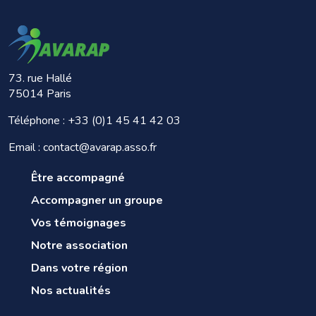
73. rue Hallé
75014 Paris
Téléphone :
+33 (0)1 45 41 42 03
Email : contact@avarap.asso.fr
Être accompagné
Accompagner un groupe
Vos témoignages
Notre association
Dans votre région
Nos actualités