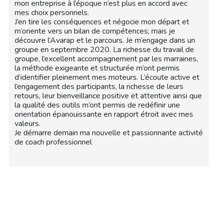
mon entreprise à l’époque n’est plus en accord avec
mes choix personnels.
J’en tire les conséquences et négocie mon départ et
m’oriente vers un bilan de compétences; mais je
découvre l’Avarap et le parcours. Je m’engage dans un
groupe en septembre 2020. La richesse du travail de
groupe, l’excellent accompagnement par les marraines,
la méthode exigeante et structurée m’ont permis
d’identifier pleinement mes moteurs. L’écoute active et
l’engagement des participants, la richesse de leurs
retours, leur bienveillance positive et attentive ainsi que
la qualité des outils m’ont permis de redéfinir une
orientation épanouissante en rapport étroit avec mes
valeurs.
Je démarre demain ma nouvelle et passionnante activité
de coach professionnel