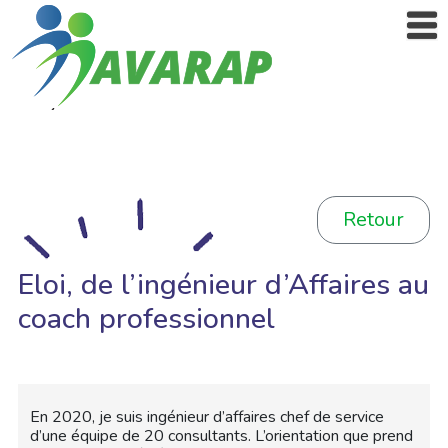
Retour
Eloi, de l’ingénieur d’Affaires au
coach professionnel
En 2020, je suis ingénieur d’affaires chef de service
d’une équipe de 20 consultants. L’orientation que prend