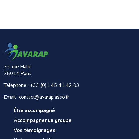
73. rue Hallé
75014 Paris
Téléphone :
+33 (0)1 45 41 42 03
Email : contact@avarap.asso.fr
Être accompagné
Accompagner un groupe
Vos témoignages