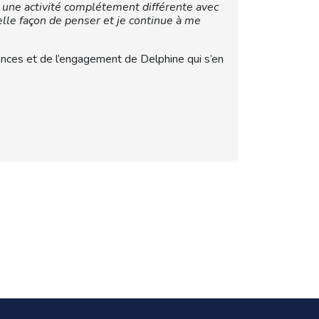
e une activité complétement différente avec
elle façon de penser et je continue à me
ences et de l’engagement de Delphine qui s’en