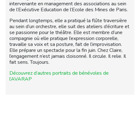
intervenante en management des associations au sein
de l’Exécutive Education de l’Ecole des Mines de Paris.
Pendant longtemps, elle a pratiqué la flûte traversière
au sein d’un orchestre, elle suit des ateliers d’écriture et
se passionne pour le théâtre. Elle est membre d’une
compagnie où elle pratique l’expression corporelle,
travaille sa voix et sa posture, fait de l’improvisation.
Elle prépare un spectacle pour la fin juin. Chez Claire,
l’engagement n’est jamais cloisonné. Il circule. Il relie. Il
fait sens. Toujours.
Découvrez d’autres portraits de bénévoles de
l’AVARAP