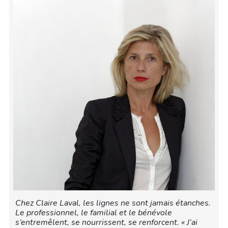
Chez Claire Laval, les lignes ne sont jamais étanches.
Le professionnel, le familial et le bénévole
s’entremêlent, se nourrissent, se renforcent. « J’ai