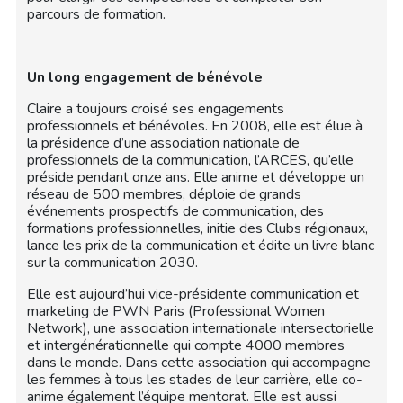
parcours de formation.
Un long engagement de bénévole
Claire a toujours croisé ses engagements
professionnels et bénévoles. En 2008, elle est élue à
la présidence d’une association nationale de
professionnels de la communication, l’ARCES, qu’elle
préside pendant onze ans. Elle anime et développe un
réseau de 500 membres, déploie de grands
événements prospectifs de communication, des
formations professionnelles, initie des Clubs régionaux,
lance les prix de la communication et édite un livre blanc
sur la communication 2030.
Elle est aujourd’hui vice-présidente communication et
marketing de PWN Paris (Professional Women
Network), une association internationale intersectorielle
et intergénérationnelle qui compte 4000 membres
dans le monde. Dans cette association qui accompagne
les femmes à tous les stades de leur carrière, elle co-
anime également l’équipe mentorat. Elle est aussi