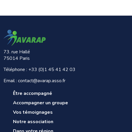
73. rue Hallé
75014 Paris
Téléphone :
+33 (0)1 45 41 42 03
Email : contact@avarap.asso.fr
Être accompagné
Accompagner un groupe
Vos témoignages
Notre association
Dans votre région