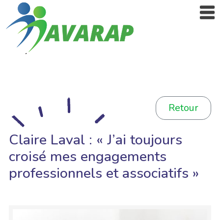
Retour
Claire Laval : « J’ai toujours
croisé mes engagements
professionnels et associatifs »