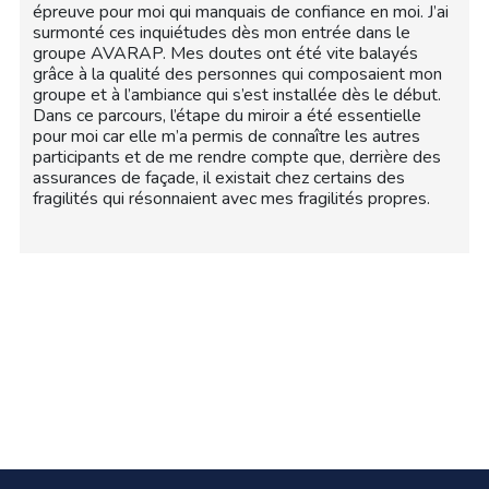
épreuve pour moi qui manquais de confiance en moi. J’ai
surmonté ces inquiétudes dès mon entrée dans le
groupe AVARAP. Mes doutes ont été vite balayés
grâce à la qualité des personnes qui composaient mon
groupe et à l’ambiance qui s’est installée dès le début.
Dans ce parcours, l’étape du miroir a été essentielle
pour moi car elle m’a permis de connaître les autres
participants et de me rendre compte que, derrière des
assurances de façade, il existait chez certains des
fragilités qui résonnaient avec mes fragilités propres.