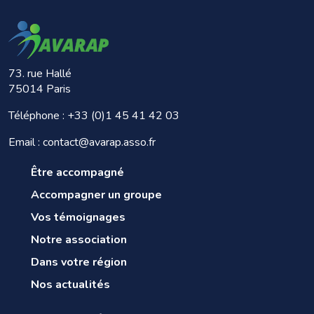
73. rue Hallé
75014 Paris
Téléphone :
+33 (0)1 45 41 42 03
Email : contact@avarap.asso.fr
Être accompagné
Accompagner un groupe
Vos témoignages
Notre association
Dans votre région
Nos actualités