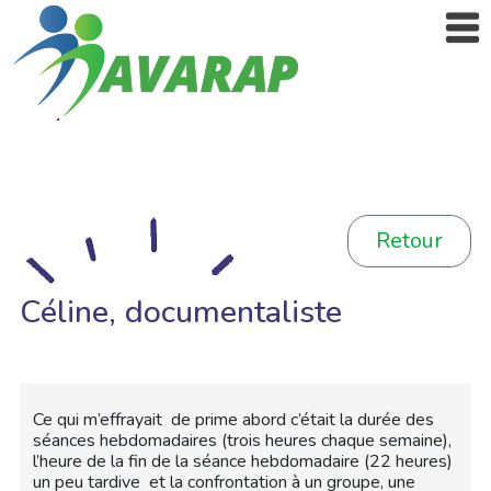
Retour
Céline, documentaliste
Ce qui m’effrayait de prime abord c’était la durée des
séances hebdomadaires (trois heures chaque semaine),
l’heure de la fin de la séance hebdomadaire (22 heures)
un peu tardive et la confrontation à un groupe, une