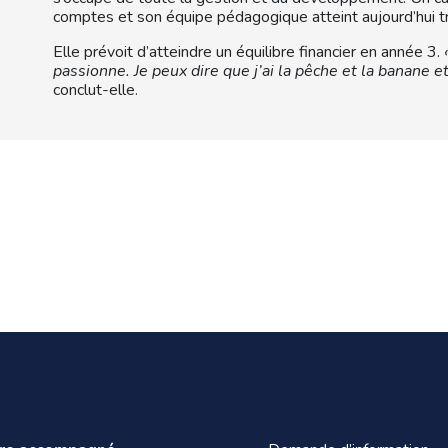
comptes et son équipe pédagogique atteint aujourd’hui t
Elle prévoit d’atteindre un équilibre financier en année 3.
passionne. Je peux dire que j’ai la pêche et la banane e
conclut-elle.