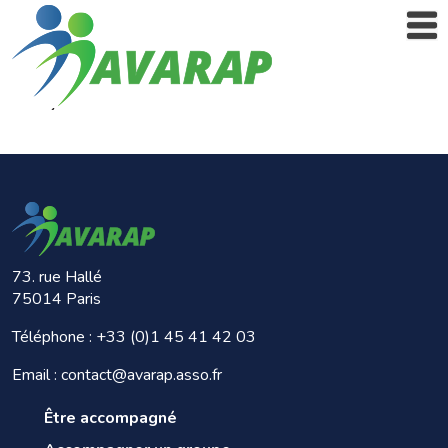
73. rue Hallé
75014 Paris
Téléphone :
+33 (0)1 45 41 42 03
Email : contact@avarap.asso.fr
Être accompagné