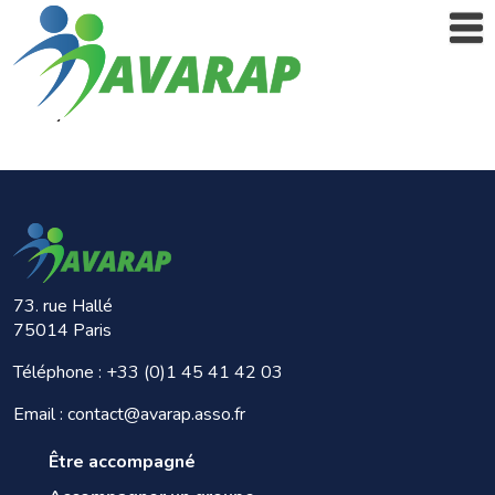
73. rue Hallé
75014 Paris
Téléphone :
+33 (0)1 45 41 42 03
Email : contact@avarap.asso.fr
Être accompagné