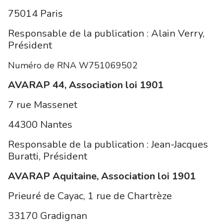
75014 Paris
Responsable de la publication : Alain Verry,
Président
Numéro de RNA W751069502
AVARAP 44, Association loi 1901
7 rue Massenet
44300 Nantes
Responsable de la publication : Jean-Jacques
Buratti, Président
AVARAP Aquitaine, Association loi 1901
Prieuré de Cayac, 1 rue de Chartrèze
33170 Gradignan