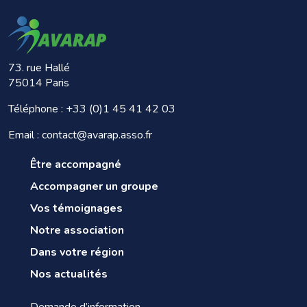
73. rue Hallé
75014 Paris
Téléphone :
+33 (0)1 45 41 42 03
Email : contact@avarap.asso.fr
Être accompagné
Accompagner un groupe
Vos témoignages
Notre association
Dans votre région
Nos actualités