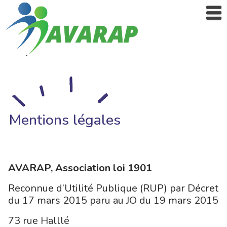
Mentions légales
AVARAP, Association loi 1901
Reconnue d’Utilité Publique (RUP) par Décret
du 17 mars 2015 paru au JO du 19 mars 2015
73 rue Halllé