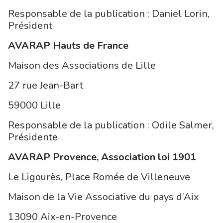
Responsable de la publication : Daniel Lorin,
Président
AVARAP Hauts de France
Maison des Associations de Lille
27 rue Jean-Bart
59000 Lille
Responsable de la publication : Odile Salmer,
Présidente
AVARAP Provence, Association loi 1901
Le Ligourès, Place Romée de Villeneuve
Maison de la Vie Associative du pays d’Aix
13090 Aix-en-Provence