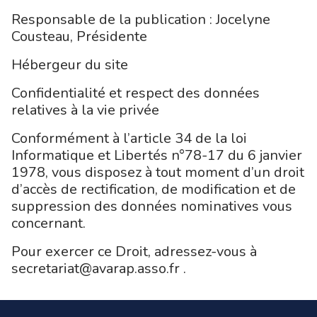
Responsable de la publication : Jocelyne
Cousteau, Présidente
Hébergeur du site
Confidentialité et respect des données
relatives à la vie privée
Conformément à l’article 34 de la loi
Informatique et Libertés n°78-17 du 6 janvier
1978, vous disposez à tout moment d’un droit
d’accès de rectification, de modification et de
suppression des données nominatives vous
concernant.
Pour exercer ce Droit, adressez-vous à
secretariat@avarap.asso.fr .