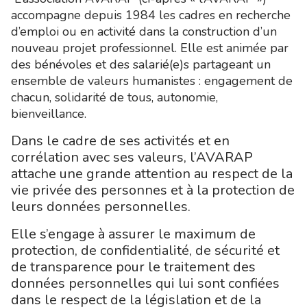
accompagne depuis 1984 les cadres en recherche
d’emploi ou en activité dans la construction d’un
nouveau projet professionnel. Elle est animée par
des bénévoles et des salarié(e)s partageant un
ensemble de valeurs humanistes : engagement de
chacun, solidarité de tous, autonomie,
bienveillance.
Dans le cadre de ses activités et en
corrélation avec ses valeurs, l’AVARAP
attache une grande attention au respect de la
vie privée des personnes et à la protection de
leurs données personnelles.
Elle s’engage à assurer le maximum de
protection, de confidentialité, de sécurité et
de transparence pour le traitement des
données personnelles qui lui sont confiées
dans le respect de la législation et de la