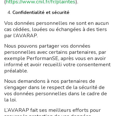
(
https://www.cnil.fr/fr/plaintes
).
Confidentialité et sécurité
Vos données personnelles ne sont en aucun
cas cédées, louées ou échangées à des tiers
par l’AVARAP.
Nous pouvons partager vos données
personnelles avec certains partenaires, par
exemple PerformanSE, après vous en avoir
informé et avoir recueilli votre consentement
préalable.
Nous demandons à nos partenaires de
s’engager dans le respect de la sécurité de
vos données personnelles dans le cadre de
la loi.
L’AVARAP fait ses meilleurs efforts pour