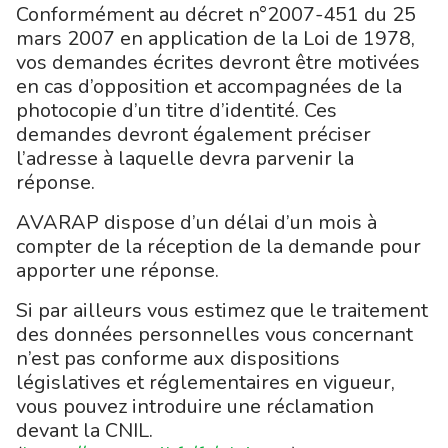
Conformément au décret n°2007-451 du 25
mars 2007 en application de la Loi de 1978,
vos demandes écrites devront être motivées
en cas d’opposition et accompagnées de la
photocopie d’un titre d’identité. Ces
demandes devront également préciser
l’adresse à laquelle devra parvenir la
réponse.
AVARAP dispose d’un délai d’un mois à
compter de la réception de la demande pour
apporter une réponse.
Si par ailleurs vous estimez que le traitement
des données personnelles vous concernant
n’est pas conforme aux dispositions
législatives et réglementaires en vigueur,
vous pouvez introduire une réclamation
devant la CNIL.