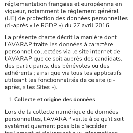
réglementation française et européenne en
vigueur, notamment le règlement général
(UE) de protection des données personnelles
(ci-après « le RGDP ») du 27 avril 2016.
La présente charte décrit la manière dont
l’AVARAP traite les données à caractère
personnel collectées via le site internet de
l’AVARAP que ce soit auprès des candidats,
des participants, des bénévoles ou des
adhérents ; ainsi que via tous les applicatifs
utilisant les fonctionnalités de ce site (ci-
après, « les Sites »).
Collecte et origine des données
Lors de la collecte numérique de données
personnelles, l’AVARAP veille à ce qu’il soit
systématiquement possible d’accéder