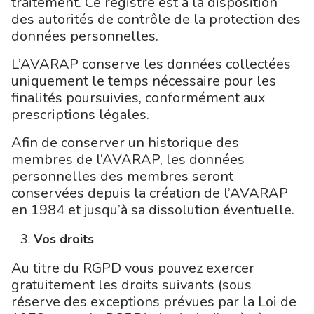
traitement. Ce registre est à la disposition
des autorités de contrôle de la protection des
données personnelles.
L’AVARAP conserve les données collectées
uniquement le temps nécessaire pour les
finalités poursuivies, conformément aux
prescriptions légales.
Afin de conserver un historique des
membres de l’AVARAP, les données
personnelles des membres seront
conservées depuis la création de l’AVARAP
en 1984 et jusqu’à sa dissolution éventuelle.
Vos droits
Au titre du RGPD vous pouvez exercer
gratuitement les droits suivants (sous
réserve des exceptions prévues par la Loi de