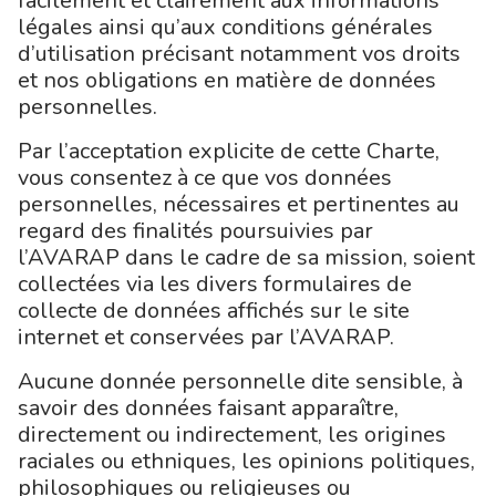
facilement et clairement aux informations
légales ainsi qu’aux conditions générales
d’utilisation précisant notamment vos droits
et nos obligations en matière de données
personnelles.
Par l’acceptation explicite de cette Charte,
vous consentez à ce que vos données
personnelles, nécessaires et pertinentes au
regard des finalités poursuivies par
l’AVARAP dans le cadre de sa mission, soient
collectées via les divers formulaires de
collecte de données affichés sur le site
internet et conservées par l’AVARAP.
Aucune donnée personnelle dite sensible, à
savoir des données faisant apparaître,
directement ou indirectement, les origines
raciales ou ethniques, les opinions politiques,
philosophiques ou religieuses ou