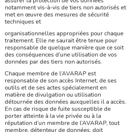
assurer la protection de vos données
notamment vis-à-vis de tiers non autorisés et
met en œuvre des mesures de sécurité
techniques et
organisationnelles appropriées pour chaque
traitement. Elle ne saurait être tenue pour
responsable de quelque manière que ce soit
des conséquences d’une utilisation de vos
données par des tiers non autorisés.
Chaque membre de l’AVARAP est
responsable de son accès Internet, de ses
outils et de ses actes spécialement en
matière de divulgation ou utilisation
détournée des données auxquelles il a accès.
En cas de risque de fuite susceptible de
porter atteinte à la vie privée ou à la
réputation d’un membre de l’AVARAP, tout
membre, détenteur de données, doit