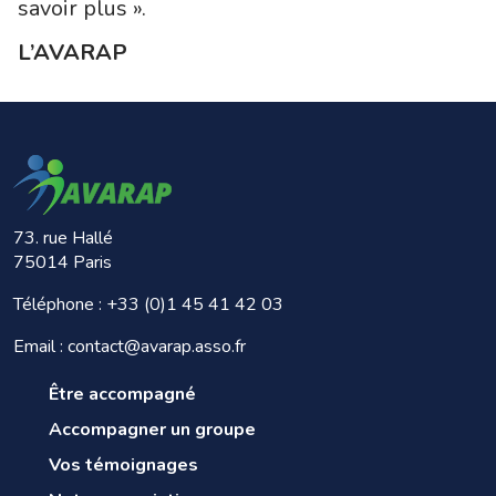
savoir plus ».
L’AVARAP
73. rue Hallé
75014 Paris
Téléphone :
+33 (0)1 45 41 42 03
Email : contact@avarap.asso.fr
Être accompagné
Accompagner un groupe
Vos témoignages