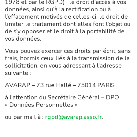
1978 et par le RGPD) : le droit d’accès à vos
données, ainsi qu’à la rectification ou à
l’effacement motivés de celles-ci, le droit de
limiter le traitement dont elles font l’objet ou
de s’y opposer et le droit à la portabilité de
vos données.
Vous pouvez exercer ces droits par écrit, sans
frais, hormis ceux liés à la transmission de la
sollicitation, en vous adressant à l’adresse
suivante :
AVARAP – 73 rue Hallé – 75014 PARIS
à l’attention du Secrétaire Général – DPO
« Données Personnelles »
ou par mail à :
rgpd@avarap.asso.fr
.