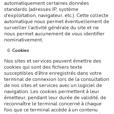
automatiquement certaines données
standards (adresses IP, système
d’exploitation, navigateur, etc.). Cette collecte
automatique nous permet éventuellement de
surveiller l’activité générale du site et ne
nous permet aucunement de vous identifier
nominativement.
Cookies
Nos sites et services peuvent émettre des
cookies qui sont des fichiers texte
susceptibles d’être enregistrés dans votre
terminal de connexion lors de la consultation
de nos sites et services avec un logiciel de
navigation. Les cookies permettent à leur
émetteur, pendant leur durée de validité, de
reconnaître le terminal concerné à chaque
fois que ce terminal accède à un contenu