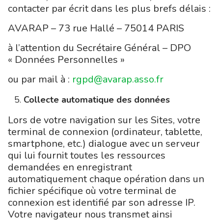
contacter par écrit dans les plus brefs délais :
AVARAP – 73 rue Hallé – 75014 PARIS
à l’attention du Secrétaire Général – DPO
« Données Personnelles »
ou par mail à :
rgpd@avarap.asso.fr
Collecte automatique des données
Lors de votre navigation sur les Sites, votre
terminal de connexion (ordinateur, tablette,
smartphone, etc.) dialogue avec un serveur
qui lui fournit toutes les ressources
demandées en enregistrant
automatiquement chaque opération dans un
fichier spécifique où votre terminal de
connexion est identifié par son adresse IP.
Votre navigateur nous transmet ainsi