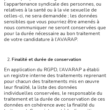
l’appartenance syndicale des personnes, ou
relatives à la santé ou à la vie sexuelle de
celles-ci, ne sera demandée ; les données
sensibles que vous pourriez être amenés à
nous communiquer ne seront conservées que
pour la durée nécessaire au bon traitement
de votre candidature à l’AVARAP.
Finalité et durée de conservation
En application du RGPD, l’AVARAP a établi
un registre interne des traitements reprenant
pour chacun des traitements mis en œuvre
leur finalité, la liste des données
individuelles conservées, le responsable du
traitement et la durée de conservation de ces
données en cohérence avec la finalité du