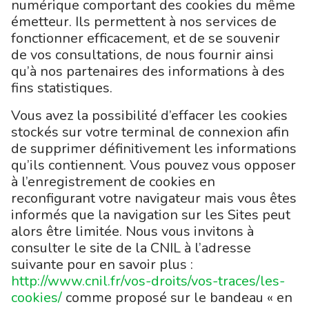
numérique comportant des cookies du même
émetteur. Ils permettent à nos services de
fonctionner efficacement, et de se souvenir
de vos consultations, de nous fournir ainsi
qu’à nos partenaires des informations à des
fins statistiques.
Vous avez la possibilité d’effacer les cookies
stockés sur votre terminal de connexion afin
de supprimer définitivement les informations
qu’ils contiennent. Vous pouvez vous opposer
à l’enregistrement de cookies en
reconfigurant votre navigateur mais vous êtes
informés que la navigation sur les Sites peut
alors être limitée. Nous vous invitons à
consulter le site de la CNIL à l’adresse
suivante pour en savoir plus :
http://www.cnil.fr/vos-droits/vos-traces/les-
cookies/
comme proposé sur le bandeau « en