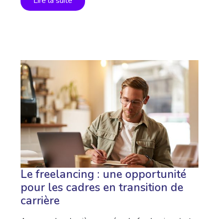
Lire la suite
Le freelancing : une opportunité
pour les cadres en transition de
carrière