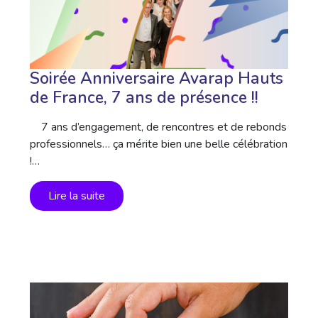
Soirée Anniversaire Avarap Hauts
de France, 7 ans de présence !!
7 ans d’engagement, de rencontres et de rebonds
professionnels… ça mérite bien une belle célébration
!…
Lire la suite