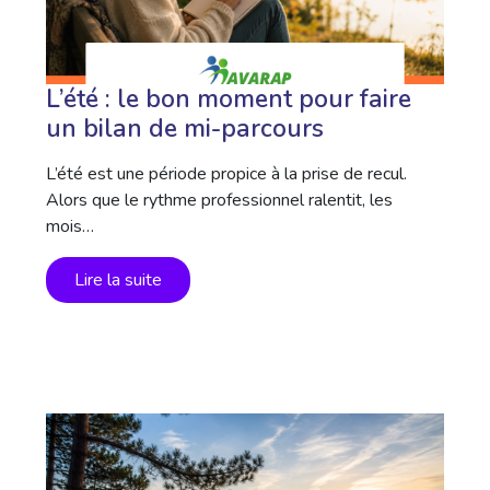
L’été : le bon moment pour faire
un bilan de mi-parcours
L’été est une période propice à la prise de recul.
Alors que le rythme professionnel ralentit, les
mois…
Lire la suite