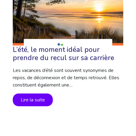
L’été, le moment idéal pour
prendre du recul sur sa carrière
Les vacances d’été sont souvent synonymes de
repos, de déconnexion et de temps retrouvé. Elles
constituent également une…
Lire la suite