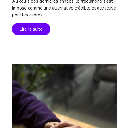
Au cours des dernières années, le freelancing s’est
imposé comme une alternative crédible et attractive
pour les cadres…
Lire la suite