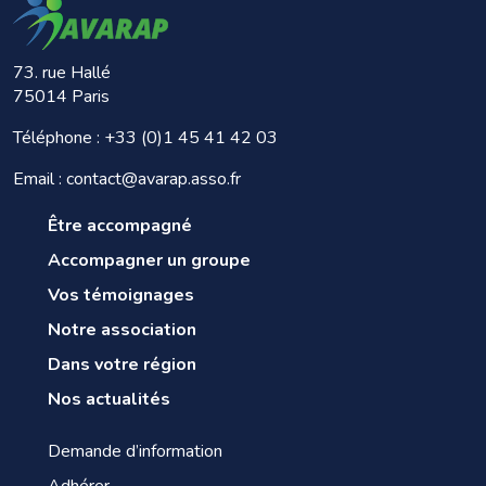
73. rue Hallé
75014 Paris
Téléphone :
+33 (0)1 45 41 42 03
Email : contact@avarap.asso.fr
Être accompagné
Accompagner un groupe
Vos témoignages
Notre association
Dans votre région
Nos actualités
Demande d’information