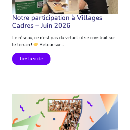
Notre participation à Villages
Cadres – Juin 2026
Le réseau, ce n’est pas du virtuel : il se construit sur
le terrain !
Retour sur…
Lire la suite