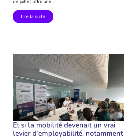
de juillet offre une…
Lire la suite
Et si la mobilité devenait un vrai
levier d’employabilité, notamment