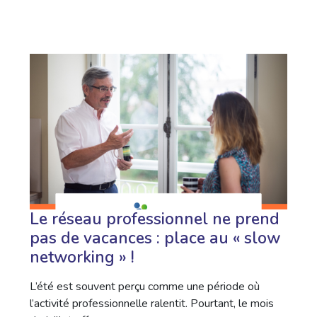
Le réseau professionnel ne prend
pas de vacances : place au « slow
networking » !
L’été est souvent perçu comme une période où
l’activité professionnelle ralentit. Pourtant, le mois