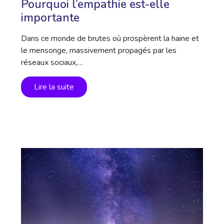
Pourquoi l’empathie est-elle
importante
Dans ce monde de brutes où prospèrent la haine et
le mensonge, massivement propagés par les
réseaux sociaux,…
Lire la suite