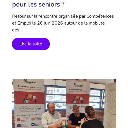
pour les seniors ?
Retour sur la rencontre organisée par Compétences
et Emploi le 26 juin 2026 autour de la mobilité
des…
Lire la suite