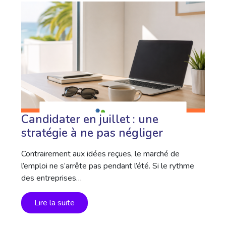
Candidater en juillet : une
stratégie à ne pas négliger
Contrairement aux idées reçues, le marché de
l’emploi ne s’arrête pas pendant l’été. Si le rythme
des entreprises…
Lire la suite