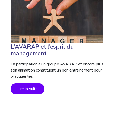
L’AVARAP et l’esprit du
management
La participation à un groupe AVARAP et encore plus
son animation constituent un bon entrainement pour
pratiquer les…
Lire la suite