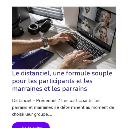
Le distanciel, une formule souple
pour les participants et les
marraines et les parrains
Distanciel – Présentiel ? Les participants, les
parrains et marraines se déterminent au moment de
choisir leur groupe.…