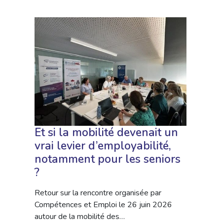
Et si la mobilité devenait un
vrai levier d’employabilité,
notamment pour les seniors
?
Retour sur la rencontre organisée par
Compétences et Emploi le 26 juin 2026
autour de la mobilité des…