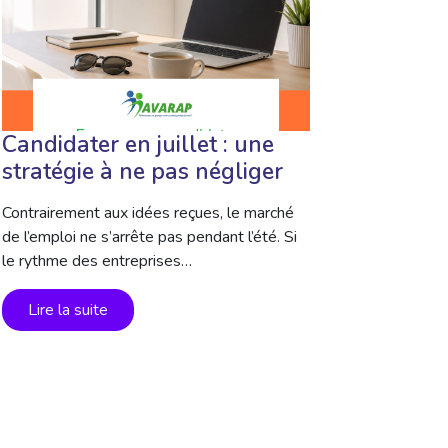
Candidater en juillet : une
stratégie à ne pas négliger
Contrairement aux idées reçues, le marché
de l’emploi ne s’arrête pas pendant l’été. Si
le rythme des entreprises…
Lire la suite