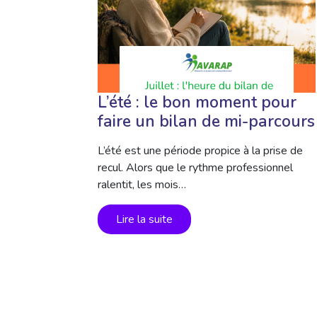
L’été : le bon moment pour
faire un bilan de mi-parcours
L’été est une période propice à la prise de
recul. Alors que le rythme professionnel
ralentit, les mois…
Lire la suite