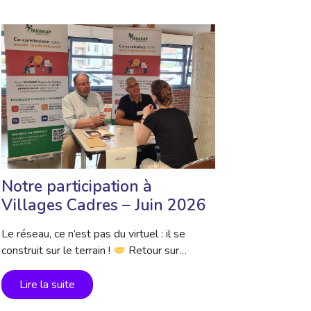
Notre participation à
Villages Cadres – Juin 2026
Le réseau, ce n’est pas du virtuel : il se
construit sur le terrain !
Retour sur…
Lire la suite