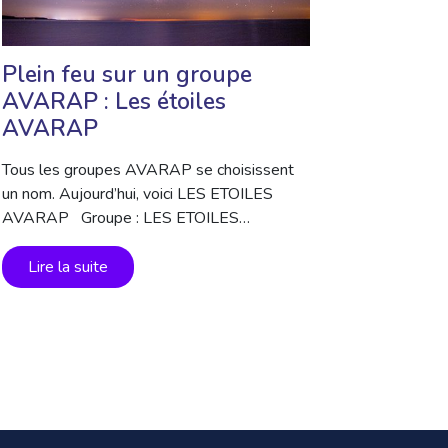
Plein feu sur un groupe
AVARAP : Les étoiles
AVARAP
Tous les groupes AVARAP se choisissent
un nom. Aujourd’hui, voici LES ETOILES
AVARAP Groupe : LES ETOILES…
Lire la suite