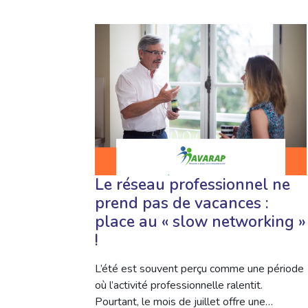
Le réseau professionnel ne
prend pas de vacances :
place au « slow networking »
!
L’été est souvent perçu comme une période
où l’activité professionnelle ralentit.
Pourtant, le mois de juillet offre une…