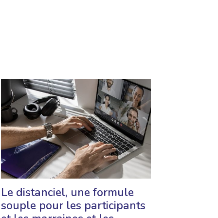
Le distanciel, une formule
souple pour les participants