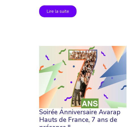
Lire la suite
Soirée Anniversaire Avarap
Hauts de France, 7 ans de