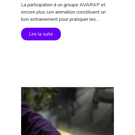
La participation à un groupe AVARAP et
encore plus son animation constituent un
bon entrainement pour pratiquer les…
Lire la suite