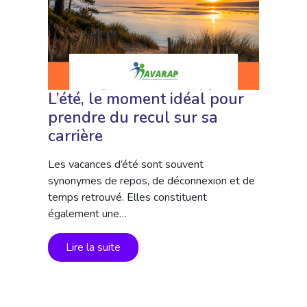
L’été, le moment idéal pour
prendre du recul sur sa
carrière
Les vacances d’été sont souvent
synonymes de repos, de déconnexion et de
temps retrouvé. Elles constituent
également une…
Lire la suite