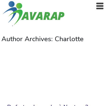
Author Archives: Charlotte