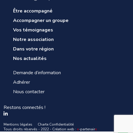
Être accompagné
Accompagner un groupe
Vos témoignages
Notre association
Dans votre région
Nos actualités
Demande d’information
Adhérer
Nous contacter
Restons connectés !
Mentions légales
Charte Confidentialité
Tous droits réservés - 2022 - Création web :
e
-partenair
e