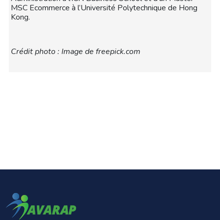
MSC Ecommerce à l’Université Polytechnique de Hong
Kong.
Crédit photo : Image de freepick.com