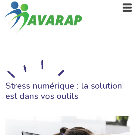
Stress numérique : la solution
est dans vos outils