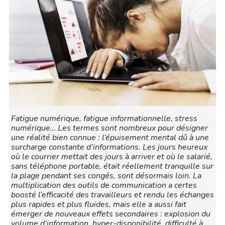
Fatigue numérique, fatigue informationnelle, stress
numérique… Les termes sont nombreux pour désigner
une réalité bien connue : l’épuisement mental dû à une
surcharge constante d’informations. Les jours heureux
où le courrier mettait des jours à arriver et où le salarié,
sans téléphone portable, était réellement tranquille sur
la plage pendant ses congés, sont désormais loin. La
multiplication des outils de communication a certes
boosté l’efficacité des travailleurs et rendu les échanges
plus rapides et plus fluides, mais elle a aussi fait
émerger de nouveaux effets secondaires : explosion du
volume d’information, hyper-disponibilité, difficulté à