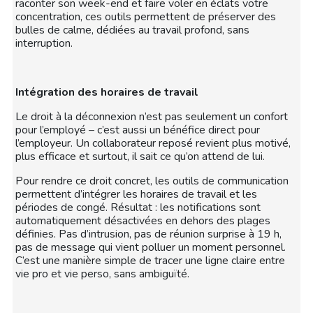
raconter son week-end et faire voler en éclats votre
concentration, ces outils permettent de préserver des
bulles de calme, dédiées au travail profond, sans
interruption.
Intégration des horaires de travail
Le droit à la déconnexion n’est pas seulement un confort
pour l’employé – c’est aussi un bénéfice direct pour
l’employeur. Un collaborateur reposé revient plus motivé,
plus efficace et surtout, il sait ce qu’on attend de lui.
Pour rendre ce droit concret, les outils de communication
permettent d’intégrer les horaires de travail et les
périodes de congé. Résultat : les notifications sont
automatiquement désactivées en dehors des plages
définies. Pas d’intrusion, pas de réunion surprise à 19 h,
pas de message qui vient polluer un moment personnel.
C’est une manière simple de tracer une ligne claire entre
vie pro et vie perso, sans ambiguïté.