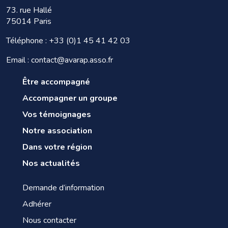
73. rue Hallé
75014 Paris
Téléphone :
+33 (0)1 45 41 42 03
Email : contact@avarap.asso.fr
Être accompagné
Accompagner un groupe
Vos témoignages
Notre association
Dans votre région
Nos actualités
Demande d’information
Adhérer
Nous contacter