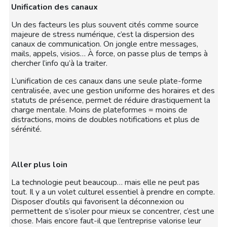
Unification des canaux
Un des facteurs les plus souvent cités comme source
majeure de stress numérique, c’est la dispersion des
canaux de communication. On jongle entre messages,
mails, appels, visios… À force, on passe plus de temps à
chercher l’info qu’à la traiter.
L’unification de ces canaux dans une seule plate-forme
centralisée, avec une gestion uniforme des horaires et des
statuts de présence, permet de réduire drastiquement la
charge mentale. Moins de plateformes = moins de
distractions, moins de doubles notifications et plus de
sérénité.
Aller plus loin
La technologie peut beaucoup… mais elle ne peut pas
tout. Il y a un volet culturel essentiel à prendre en compte.
Disposer d’outils qui favorisent la déconnexion ou
permettent de s’isoler pour mieux se concentrer, c’est une
chose. Mais encore faut-il que l’entreprise valorise leur