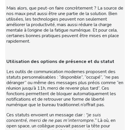
Mais alors, que peut-on faire concrètement ? La source de
nos maux peut aussi être une partie de la solution. Bien
utilisées, les technologies peuvent non seulement
améliorer la productivité, mais aussi réduire la charge
mentale à l’origine de la fatigue numérique. Et pour cela,
certaines bonnes pratiques peuvent être mises en place
rapidement.
Utilisation des options de présence et du statut
Les outils de communication modernes proposent des
statuts personnalisables : “disponible”, “occupé”, “ne pas
déranger” ou même des messages plus précis comme “en
réunion jusqu’à 11h, merci de revenir plus tard”. Ces
fonctions permettent de bloquer automatiquement les
notifications et de retrouver une forme de liberté
numérique que le bureau traditionnel n’offrait pas.
Ces statuts envoient un message clair :
“je suis
concentré, merci de ne pas m’interrompre.”
Là où, en
open space, un collègue pouvait passer la tête pour