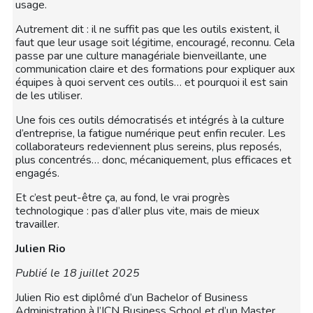
usage.
Autrement dit : il ne suffit pas que les outils existent, il
faut que leur usage soit légitime, encouragé, reconnu. Cela
passe par une culture managériale bienveillante, une
communication claire et des formations pour expliquer aux
équipes à quoi servent ces outils… et pourquoi il est sain
de les utiliser.
Une fois ces outils démocratisés et intégrés à la culture
d’entreprise, la fatigue numérique peut enfin reculer. Les
collaborateurs redeviennent plus sereins, plus reposés,
plus concentrés… donc, mécaniquement, plus efficaces et
engagés.
Et c’est peut-être ça, au fond, le vrai progrès
technologique : pas d’aller plus vite, mais de mieux
travailler.
Julien Rio
Publié le 18 juillet 2025
Julien Rio est diplômé d’un Bachelor of Business
Administration à l’ICN Business School et d’un Master