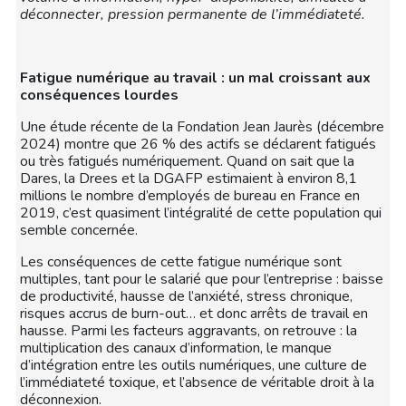
déconnecter, pression permanente de l’immédiateté.
Fatigue numérique au travail : un mal croissant aux
conséquences lourdes
Une étude récente de la Fondation Jean Jaurès (décembre
2024) montre que 26 % des actifs se déclarent fatigués
ou très fatigués numériquement. Quand on sait que la
Dares, la Drees et la DGAFP estimaient à environ 8,1
millions le nombre d’employés de bureau en France en
2019, c’est quasiment l’intégralité de cette population qui
semble concernée.
Les conséquences de cette fatigue numérique sont
multiples, tant pour le salarié que pour l’entreprise : baisse
de productivité, hausse de l’anxiété, stress chronique,
risques accrus de burn-out… et donc arrêts de travail en
hausse. Parmi les facteurs aggravants, on retrouve : la
multiplication des canaux d’information, le manque
d’intégration entre les outils numériques, une culture de
l’immédiateté toxique, et l’absence de véritable droit à la
déconnexion.