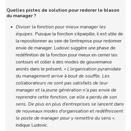
Quelles pistes de solution pour redorer le blason
du manager ?
Diviser la fonction pour mieux manager les
équipes.
Puisque la fonction s’éparpille, il est utile de
la repositionner au sein de l’entreprise pour redonner
envie de manager. Ludovic suggère une phase de
redéfinition de la fonction pour mieux en cerner les
contours et coller à des modes de gouvernance
ancrés dans le présent
. « L’organisation pyramidale
du management arrive à bout de souffle. Les
collaborateurs ne sont pas satisfaits de leur
manager et la jeune génération n’a pas envie de
reprendre cette fonction, car elle a perdu de son
sens. De plus en plus d’entreprises se lancent dans
de nouveaux modes d’organisation et redéfinissent
le poste de manager pour y remettre du sens »
,
indique Ludovic.