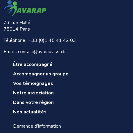
73. rue Hallé
75014 Paris
Téléphone :
+33 (0)1 45 41 42 03
Email : contact@avarap.asso.fr
Être accompagné
Accompagner un groupe
Vos témoignages
Notre association
Dans votre région
Nos actualités
Demande d’information