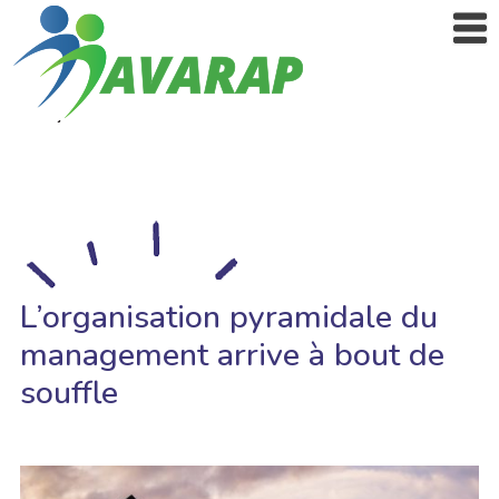
L’organisation pyramidale du
management arrive à bout de
souffle