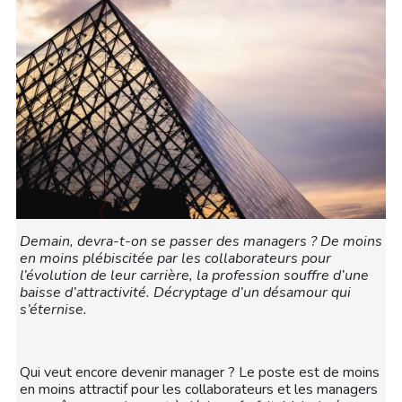
Demain, devra-t-on se passer des managers ? De moins
en moins plébiscitée par les collaborateurs pour
l’évolution de leur carrière, la profession souffre d’une
baisse d’attractivité. Décryptage d’un désamour qui
s’éternise.
Qui veut encore devenir manager ? Le poste est de moins
en moins attractif pour les collaborateurs et les managers