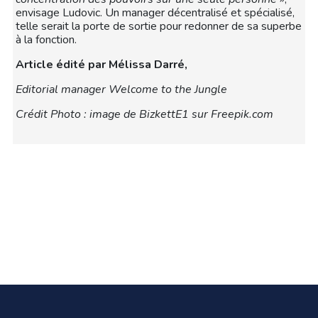
envisage Ludovic. Un manager décentralisé et spécialisé,
telle serait la porte de sortie pour redonner de sa superbe
à la fonction.
Article édité par Mélissa Darré,
Editorial manager Welcome to the Jungle
Crédit Photo : image de BizkettE1 sur Freepik.com