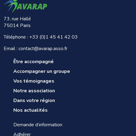
73. rue Hallé
75014 Paris
Téléphone :
+33 (0)1 45 41 42 03
Email : contact@avarap.asso.fr
Être accompagné
Accompagner un groupe
Vos témoignages
Notre association
Dans votre région
Nos actualités
Demande d’information
Adhérer