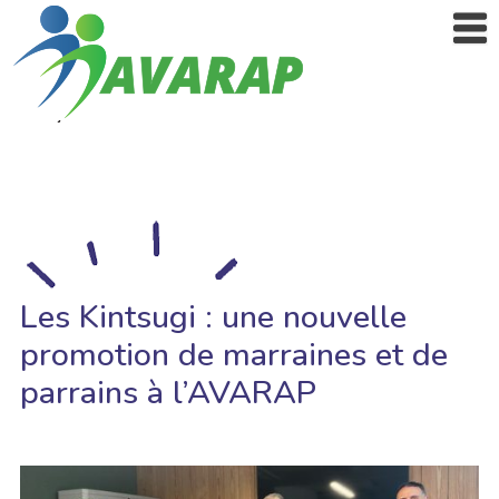
Les Kintsugi : une nouvelle
promotion de marraines et de
parrains à l’AVARAP