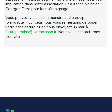
implication dans notre association. Et à Karine Voirin et
Georges Farre pour leur témoignage.
Vous pouvez, vous aussi rejoindre cette équipe
formidable. Pour cela, nous vous remercions de poser
votre candidature et en nous envoyant un mail à
futur_parrains@avarap.asso.fr
. Nous vous contacterons
très vite.