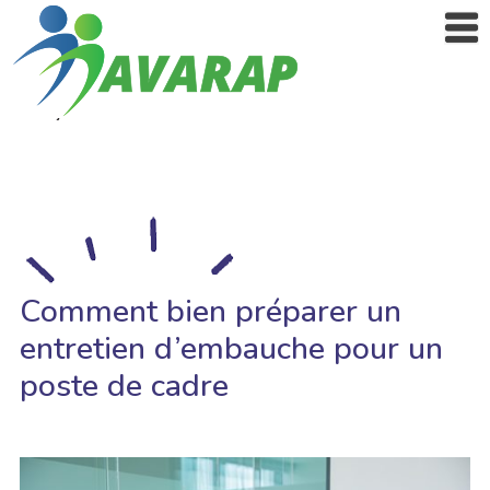
Comment bien préparer un
entretien d’embauche pour un
poste de cadre