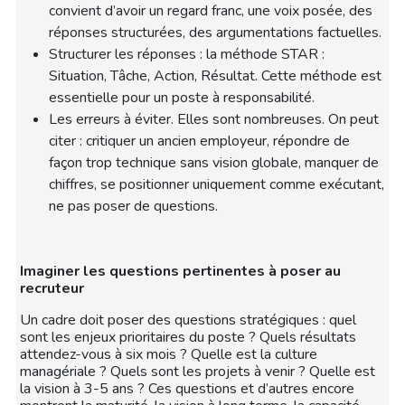
convient d’avoir un regard franc, une voix posée, des
réponses structurées, des argumentations factuelles.
Structurer les réponses : la méthode STAR :
Situation, Tâche, Action, Résultat. Cette méthode est
essentielle pour un poste à responsabilité.
Les erreurs à éviter. Elles sont nombreuses. On peut
citer : critiquer un ancien employeur, répondre de
façon trop technique sans vision globale, manquer de
chiffres, se positionner uniquement comme exécutant,
ne pas poser de questions.
Imaginer les questions pertinentes à poser au
recruteur
Un cadre doit poser des questions stratégiques : quel
sont les enjeux prioritaires du poste ? Quels résultats
attendez-vous à six mois ? Quelle est la culture
managériale ? Quels sont les projets à venir ? Quelle est
la vision à 3-5 ans ? Ces questions et d’autres encore