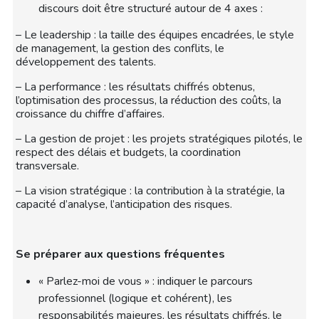
discours doit être structuré autour de 4 axes :
– Le leadership : la taille des équipes encadrées, le style
de management, la gestion des conflits, le
développement des talents.
– La performance : les résultats chiffrés obtenus,
l’optimisation des processus, la réduction des coûts, la
croissance du chiffre d’affaires.
– La gestion de projet : les projets stratégiques pilotés, le
respect des délais et budgets, la coordination
transversale.
– La vision stratégique : la contribution à la stratégie, la
capacité d’analyse, l’anticipation des risques.
Se préparer aux questions fréquentes
« Parlez-moi de vous » : indiquer le parcours
professionnel (logique et cohérent), les
responsabilités majeures, les résultats chiffrés, le