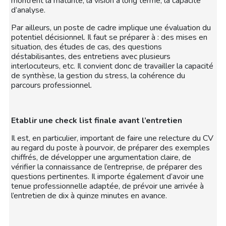
montrent la maturité, la vision à long terme, la capacité
d’analyse.
Par ailleurs, un poste de cadre implique une évaluation du
potentiel décisionnel. Il faut se préparer à : des mises en
situation, des études de cas, des questions
déstabilisantes, des entretiens avec plusieurs
interlocuteurs, etc. Il convient donc de travailler la capacité
de synthèse, la gestion du stress, la cohérence du
parcours professionnel.
Etablir une check list finale avant l’entretien
Il est, en particulier, important de faire une relecture du CV
au regard du poste à pourvoir, de préparer des exemples
chiffrés, de développer une argumentation claire, de
vérifier la connaissance de l’entreprise, de préparer des
questions pertinentes. Il importe également d’avoir une
tenue professionnelle adaptée, de prévoir une arrivée à
l’entretien de dix à quinze minutes en avance.