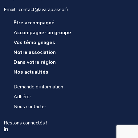
Email : contact@avarap.asso.fr
Être accompagné
Accompagner un groupe
Vos témoignages
Notre association
Dans votre région
Nos actualités
Demande d’information
Adhérer
Nous contacter
Restons connectés !