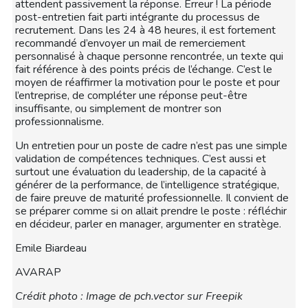
attendent passivement la réponse. Erreur ! La période
post-entretien fait parti intégrante du processus de
recrutement. Dans les 24 à 48 heures, il est fortement
recommandé d’envoyer un mail de remerciement
personnalisé à chaque personne rencontrée, un texte qui
fait référence à des points précis de l’échange. C’est le
moyen de réaffirmer la motivation pour le poste et pour
l’entreprise, de compléter une réponse peut-être
insuffisante, ou simplement de montrer son
professionnalisme.
Un entretien pour un poste de cadre n’est pas une simple
validation de compétences techniques. C’est aussi et
surtout une évaluation du leadership, de la capacité à
générer de la performance, de l’intelligence stratégique,
de faire preuve de maturité professionnelle. Il convient de
se préparer comme si on allait prendre le poste : réfléchir
en décideur, parler en manager, argumenter en stratège.
Emile Biardeau
AVARAP
Crédit photo : Image de pch.vector sur Freepik