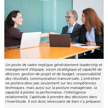
Un poste de cadre implique généralement leadership et
management d’équipe, vision stratégique et capacité de
décision, gestion de projet et de budget, responsabilité
des résultats, communication transversale. L’entretien
ne portera donc pas seulement sur les compétences
techniques, mais aussi sur la posture managériale, la
capacité à piloter la performance, l’intelligence
relationnelle, l’aptitude à prendre des décisions dans
l’incertitude. Il est donc nécessaire de bien s’y préparer.