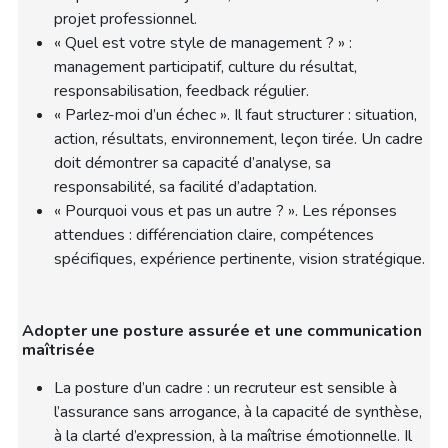
projet professionnel.
« Quel est votre style de management ? » :
management participatif, culture du résultat,
responsabilisation, feedback régulier.
« Parlez-moi d’un échec ». Il faut structurer : situation,
action, résultats, environnement, leçon tirée. Un cadre
doit démontrer sa capacité d’analyse, sa
responsabilité, sa facilité d’adaptation.
« Pourquoi vous et pas un autre ? ». Les réponses
attendues : différenciation claire, compétences
spécifiques, expérience pertinente, vision stratégique.
Adopter une posture assurée et une communication
maîtrisée
La posture d’un cadre : un recruteur est sensible à
l’assurance sans arrogance, à la capacité de synthèse,
à la clarté d’expression, à la maîtrise émotionnelle. Il