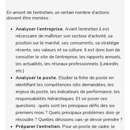
En amont de l’entretien, un certain nombre d’actions
doivent être menées :
Analyser l’entreprise.
Avant l’entretien il est
nécessaire de maîtriser son secteur d’activité, sa
position sur le marché, ses concurrents, sa stratégie
récente, ses valeurs et sa culture. Il est donc bon de
consulter le site de l’entreprise, les rapports annuels,
les actualités, les réseaux professionnels (LinkedIn,
etc.)
Analyser le poste.
Etudier la fiche de poste en
identifiant les compétences clés demandées, les
enjeux du poste, les indicateurs de performance, les
responsabilités hiérarchiques. Et se poser ces
questions : quels sont les principaux défis des six
premiers mois ? Quels principaux problèmes dois-je
résoudre ? Quelles décisions vais-je devoir prendre ?
Préparer l’entretien.
Pour un poste de cadre, le